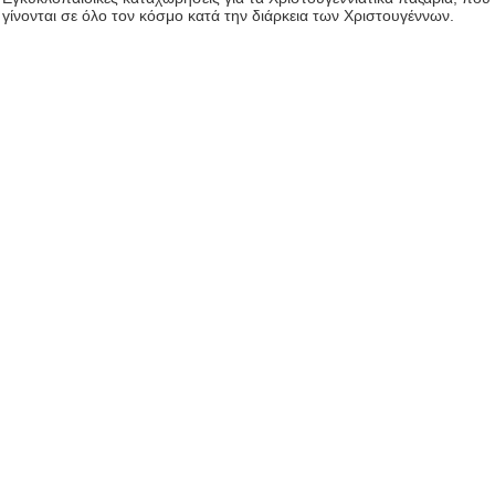
γίνονται σε όλο τον κόσμο κατά την διάρκεια των Χριστουγέννων.