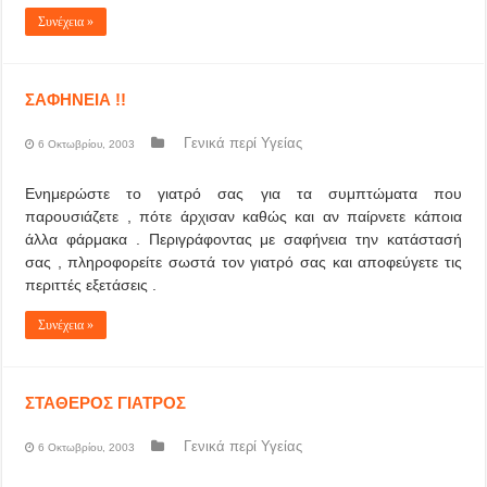
Συνέχεια »
ΣΑΦΗΝΕΙΑ !!
Γενικά περί Υγείας
6 Οκτωβρίου, 2003
Ενημερώστε το γιατρό σας για τα συμπτώματα που
παρουσιάζετε , πότε άρχισαν καθώς και αν παίρνετε κάποια
άλλα φάρμακα . Περιγράφοντας με σαφήνεια την κατάστασή
σας , πληροφορείτε σωστά τον γιατρό σας και αποφεύγετε τις
περιττές εξετάσεις .
Συνέχεια »
ΣΤΑΘΕΡΟΣ ΓΙΑΤΡΟΣ
Γενικά περί Υγείας
6 Οκτωβρίου, 2003