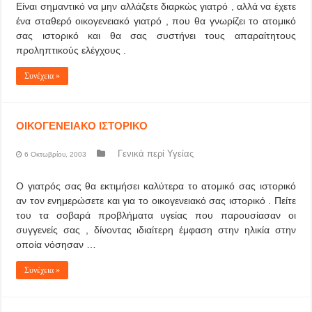
Είναι σημαντικό να μην αλλάζετε διαρκώς γιατρό , αλλά να έχετε
ένα σταθερό οικογενειακό γιατρό , που θα γνωρίζει το ατομικό
σας ιστορικό και θα σας συστήνει τους απαραίτητους
προληπτικούς ελέγχους .
Συνέχεια »
ΟΙΚΟΓΕΝΕΙΑΚΟ ΙΣΤΟΡΙΚΟ
Γενικά περί Υγείας
6 Οκτωβρίου, 2003
Ο γιατρός σας θα εκτιμήσει καλύτερα το ατομικό σας ιστορικό
αν τον ενημερώσετε και για το οικογενειακό σας ιστορικό . Πείτε
του τα σοβαρά προβλήματα υγείας που παρουσίασαν οι
συγγενείς σας , δίνοντας ιδιαίτερη έμφαση στην ηλικία στην
οποία νόσησαν …
Συνέχεια »