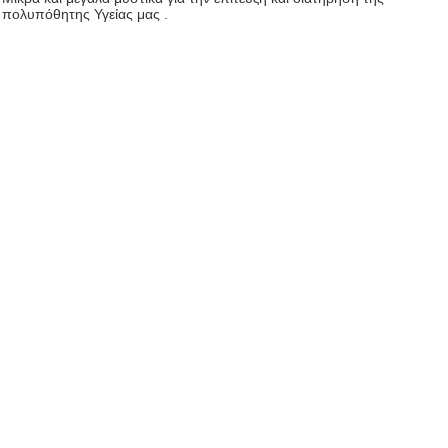
πολυπόθητης Υγείας μας .