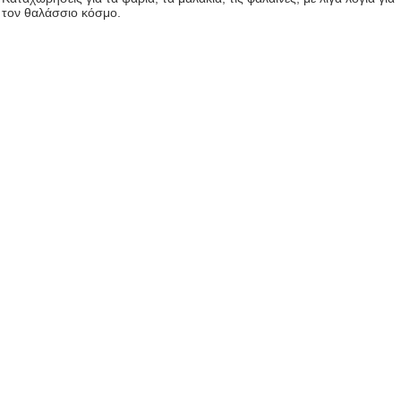
τον θαλάσσιο κόσμο.