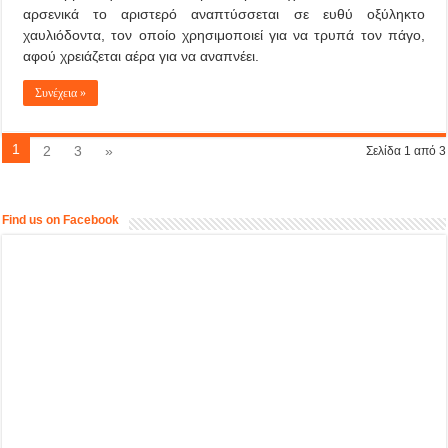
αρσενικά το αριστερό αναπτύσσεται σε ευθύ οξύληκτο
χαυλιόδοντα, τον οποίο χρησιμοποιεί για να τρυπά τον πάγο,
αφού χρειάζεται αέρα για να αναπνέει.
Συνέχεια »
1
2
3
»
Σελίδα 1 από 3
Find us on Facebook