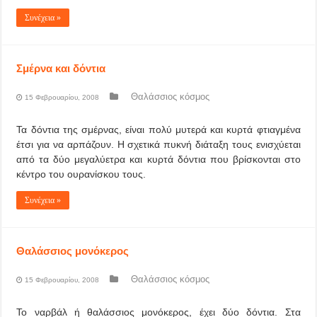
Συνέχεια »
Σμέρνα και δόντια
Θαλάσσιος κόσμος
15 Φεβρουαρίου, 2008
Τα δόντια της σμέρνας, είναι πολύ μυτερά και κυρτά φτιαγμένα
έτσι για να αρπάζουν. Η σχετικά πυκνή διάταξη τους ενισχύεται
από τα δύο μεγαλύετρα και κυρτά δόντια που βρίσκονται στο
κέντρο του ουρανίσκου τους.
Συνέχεια »
Θαλάσσιος μονόκερος
Θαλάσσιος κόσμος
15 Φεβρουαρίου, 2008
Το ναρβάλ ή θαλάσσιος μονόκερος, έχει δύο δόντια. Στα