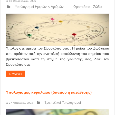
18 Φεβρουαρίου, 2005
Υπολογισμοί Ημερών & Αριθμών
,
Ωροσκόπιο - Ζώδια
Υπολογίστε άμεσα τον Ωροσκόπο σας . Η μοίρα του Ζωδιακού
που οριζόταν από την ανατολική κατεύθυνση του σημείου που
βρισκόσασταν κατά τη στιγμή της γέννησής σας, δίνει τον
Ωροσκόπο σας .
Συνέχεια »
Υπολογισμός κεφαλαίου (δανείου ή κατάθεσης)
Τραπεζικοί Υπολογισμοί
27 Νοεμβρίου, 2004