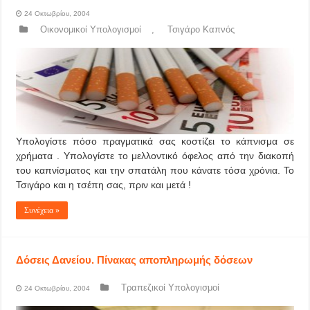
24 Οκτωβρίου, 2004
Οικονομικοί Υπολογισμοί
,
Τσιγάρο Καπνός
Υπολογίστε πόσο πραγματικά σας κοστίζει το κάπνισμα σε
χρήματα . Υπολογίστε το μελλοντικό όφελος από την διακοπή
του καπνίσματος και την σπατάλη που κάνατε τόσα χρόνια. Το
Τσιγάρο και η τσέπη σας, πριν και μετά !
Συνέχεια »
Δόσεις Δανείου. Πίνακας αποπληρωμής δόσεων
Τραπεζικοί Υπολογισμοί
24 Οκτωβρίου, 2004