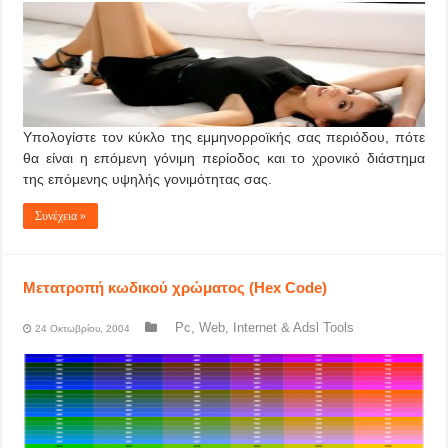
Υπολογίστε τον κύκλο της εμμηνορροϊκής σας περιόδου, πότε
θα είναι η επόμενη γόνιμη περίοδος και το χρονικό διάστημα
της επόμενης υψηλής γονιμότητας σας.
Συνέχεια »
Mετατροπή κωδικού χρώματος (Hex Code)
Pc, Web, Internet & Adsl Tools
24 Οκτωβρίου, 2004