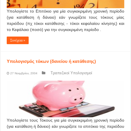
Υπολογίστε το Επιτόκιο για μία συγκεκριμένη χρονική περίοδο
(για κατάθεση ή δάνειο) εάν γνωρίζετε τους τόκους μίας
περιόδου (πχ τόκοι κατάθεσης - τόκοι κεφαλαίου κίνησης) και
το Κεφάλαιο (ποσό) για την συγκεκριμένη περίοδο .
Συνέχεια »
Υπολογισμός τόκων (δανείου ή κατάθεσης)
Τραπεζικοί Υπολογισμοί
27 Νοεμβρίου, 2004
Υπολογίστε τους Τόκους για μία συγκεκριμένη χρονική περίοδο
(για κατάθεση ή δάνειο) εάν γνωρίζετε το επιτόκιο της περιόδου