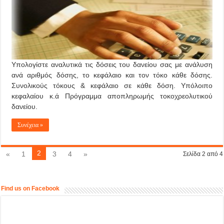
Υπολογίστε αναλυτικά τις δόσεις του δανείου σας με ανάλυση
ανά αριθμός δόσης, το κεφάλαιο και τον τόκο κάθε δόσης.
Συνολικούς τόκους & κεφάλαιο σε κάθε δόση. Υπόλοιπο
κεφαλαίου κ.ά Πρόγραμμα αποπληρωμής τοκοχρεολυτικού
δανείου.
Συνέχεια »
2
«
1
3
4
»
Σελίδα 2 από 4
Find us on Facebook