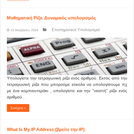
Μαθηματική Ρίζα. Δυναμικός υπολογισμός
Επιστημονικοί Υπολογισμοί
15 Νοεμβρίου, 2004
Υπολογίστε την τετραγωνική ρίζα ενός αριθμού. Εκτός από την
τετραγωνική ρίζα που μπορούμε εύκολα να υπολογίσουμε πχ
με ένα κομπιουτεράκι , υπολογίστε και την "νιοστή" ρίζα ενός
αριθμού .
Συνέχεια »
What Is My IP Address (βρείτε την IP)