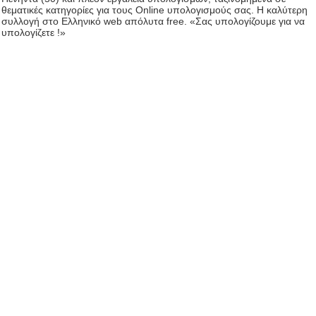
θεματικές κατηγορίες για τους Online υπολογισμούς σας. Η καλύτερη
συλλογή στο Ελληνικό web απόλυτα free. «Σας υπολογίζουμε για να
υπολογίζετε !»