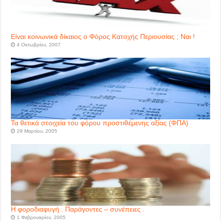
Είναι κοινωνικά δίκαιος ο Φόρος Κατοχής Περιουσίας ; Ναι !
4 Οκτωβρίου, 2007
Τα θετικά στοιχεία του φόρου προστιθέμενης αξίας (ΦΠΑ)
29 Μαρτίου, 2005
Η φοροδιαφυγή . Παράγοντες – συνέπειες .
1 Φεβρουαρίου, 2005