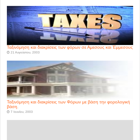
Ταξινόμηση και διακρίσεις των φόρων σε Αμεσους και Έμμεσους
21 Αυγούστου, 2003
Ταξινόμηση και διακρίσεις των Φόρων με βάση την φορολογική
βάση.
7 Ιουνίου, 2003