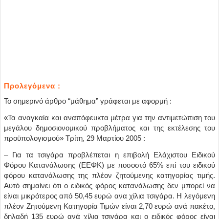
Προλεγόμενα :
Το σημερινό άρθρο “μάθημα” γράφεται με αφορμή :
«Τα αναγκαία και αναπόφευκτα μέτρα για την αντιμετώπιση του
μεγάλου δημοσιονομικού προβλήματος και της εκτέλεσης του
προϋπολογισμού» Τρίτη, 29 Μαρτίου 2005 :
– Για τα τσιγάρα προβλέπεται η επιβολή
Ελάχιστου Ειδικού
Φόρου Κατανάλωσης
(ΕΕΦΚ) με ποσοστό 65% επί του ειδικού
φόρου κατανάλωσης της πλέον ζητούμενης κατηγορίας τιμής.
Αυτό σημαίνει ότι ο ειδικός φόρος κατανάλωσης δεν μπορεί να
είναι μικρότερος από 50,45 ευρώ ανα χίλια τσιγάρα. Η λεγόμενη
πλέον Ζητούμενη Κατηγορία Τιμών είναι 2,70 ευρώ ανά πακέτο,
δηλαδή 135 ευρώ ανά χίλια τσιγάρα και ο ειδικός φόρος είναι