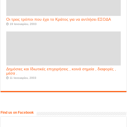
Οι τρεις τρόποι που έχει το Κράτος για να αντλήσει ΕΣΟΔΑ
19 Ιανουαρίου, 2003
Δημόσιες και Ιδιωτικές επιχειρήσεις , κοινά σημεία , διαφορές ,
μέσα .
11 Ιανουαρίου, 2003
Find us on Facebook