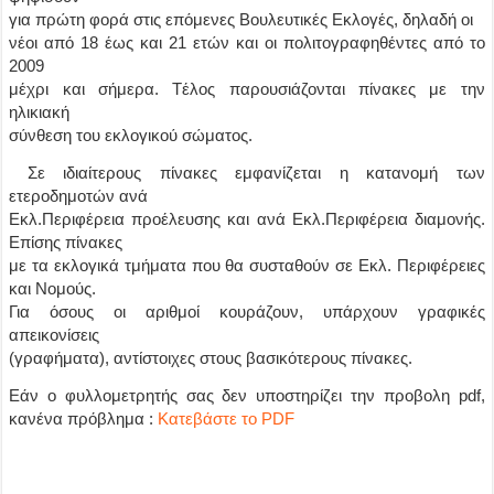
για πρώτη φορά στις επόμενες Βουλευτικές Εκλογές, δηλαδή οι
νέοι από 18 έως και 21 ετών και οι πολιτογραφηθέντες από το
2009
μέχρι και σήμερα. Τέλος παρουσιάζονται πίνακες με την
ηλικιακή
σύνθεση του εκλογικού σώματος.
Σε ιδιαίτερους πίνακες εμφανίζεται η κατανομή των
ετεροδημοτών ανά
Εκλ.Περιφέρεια προέλευσης και ανά Εκλ.Περιφέρεια διαμονής.
Επίσης πίνακες
με τα εκλογικά τμήματα που θα συσταθούν σε Εκλ. Περιφέρειες
και Νομούς.
Για όσους οι αριθμοί κουράζουν, υπάρχουν γραφικές
απεικονίσεις
(γραφήματα), αντίστοιχες στους βασικότερους πίνακες.
Εάν ο φυλλομετρητής σας δεν υποστηρίζει την προβολη pdf,
κανένα πρόβλημα :
Κατεβάστε το PDF