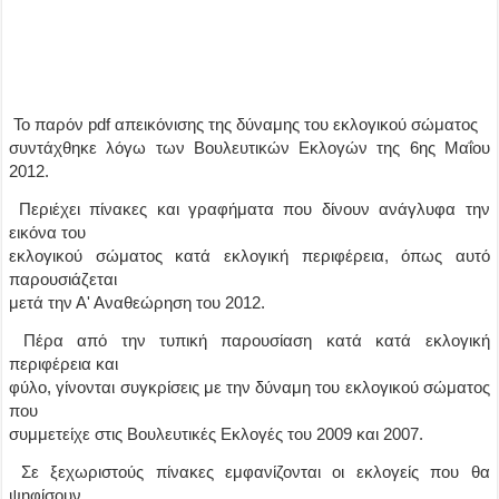
Το παρόν pdf απεικόνισης της δύναμης του εκλογικού σώματος
συντάχθηκε λόγω των Βουλευτικών Εκλογών της 6ης Μαΐου
2012.
Περιέχει πίνακες και γραφήματα που δίνουν ανάγλυφα την
εικόνα του
εκλογικού σώματος κατά εκλογική περιφέρεια, όπως αυτό
παρουσιάζεται
μετά την Αʹ Αναθεώρηση του 2012.
Πέρα από την τυπική παρουσίαση κατά κατά εκλογική
περιφέρεια και
φύλο, γίνονται συγκρίσεις με την δύναμη του εκλογικού σώματος
που
συμμετείχε στις Βουλευτικές Εκλογές του 2009 και 2007.
Σε ξεχωριστούς πίνακες εμφανίζονται οι εκλογείς που θα
ψηφίσουν