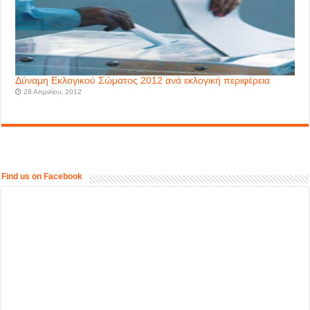
Δύναμη Εκλογικού Σώματος 2012 ανά εκλογική περιφέρεια
28 Απριλίου, 2012
Find us on Facebook