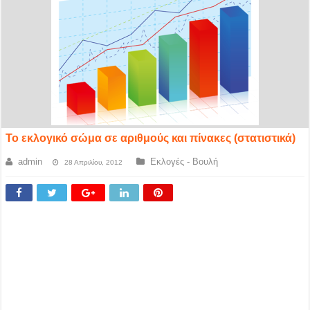
Το εκλογικό σώμα σε αριθμούς και πίνακες (στατιστικά)
admin
Εκλογές - Βουλή
28 Απριλίου, 2012