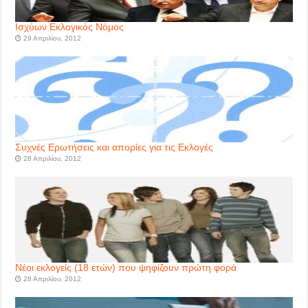
Ισχύων Εκλογικός Νόμος
29 Απριλίου, 2012
Συχνές Ερωτήσεις και απορίες για τις Εκλογές
28 Απριλίου, 2012
Νέοι εκλογείς (18 ετών) που ψηφίζουν πρώτη φορά
28 Απριλίου, 2012