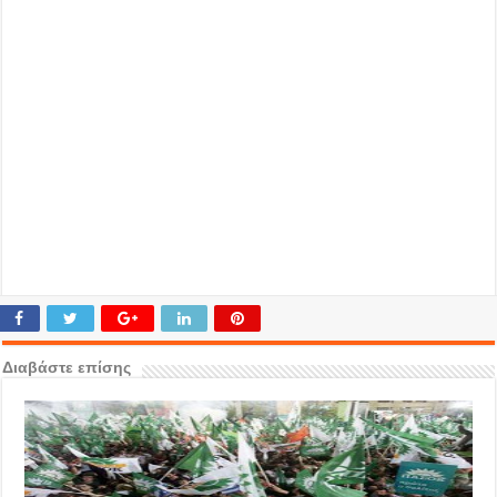
Διαβάστε επίσης