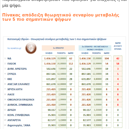
μία ψήφο.
Πίνακας απόδειξη θεωρητικού σεναρίου μεταβολής
των 5 πιο σημαντικών ψήφων