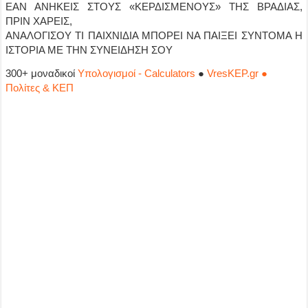
ΕΑΝ ΑΝΗΚΕΙΣ ΣΤΟΥΣ «ΚΕΡΔΙΣΜΕΝΟΥΣ» ΤΗΣ ΒΡΑΔΙΑΣ,
ΠΡΙΝ ΧΑΡΕΙΣ,
ΑΝΑΛΟΓΙΣΟΥ ΤΙ ΠΑΙΧΝΙΔΙΑ ΜΠΟΡΕΙ ΝΑ ΠΑΙΞΕΙ ΣΥΝΤΟΜΑ Η
ΙΣΤΟΡΙΑ ΜΕ ΤΗΝ ΣΥΝΕΙΔΗΣΗ ΣΟΥ
300+ μοναδικοί
Υπολογισμοί - Calculators
●
VresKEP.gr ●
Πολίτες & ΚΕΠ