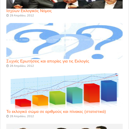
Ισχύων Εκλογικός Νόμος
29 Απριλίου, 2012
Συχνές Ερωτήσεις και απορίες για τις Εκλογές
28 Απριλίου, 2012
Το εκλογικό σώμα σε αριθμούς και πίνακες (στατιστικά)
28 Απριλίου, 2012