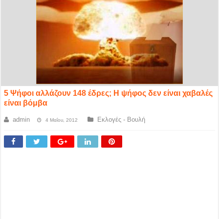
5 Ψήφοι αλλάζουν 148 έδρες; Η ψήφος δεν είναι χαβαλές
είναι βόμβα
admin
Εκλογές - Βουλή
4 Μαΐου, 2012