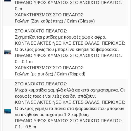
ΠΙΘΑΝΟ ΥΨΟΣ ΚΥΜΑΤΟΣ ΣΤΟ ΑΝΟΙΧΤΟ ΠΕΛΑΓΟΣ:
0 m
ΧΑΡΑΚΤΗΡΙΣΜΟΣ ΣΤΟ ΠΕΛΑΓΟΣ:
Γαλήνη (Σαν καθρέπτης) / Calm (Glassy)
ΣΤΟ ΑΝΟΙΧΤΟ ΠΕΛΑΓΟΣ:
Σχηματίζονται ρυτίδες με κορυφές χωρίς αφρό.
ΚΟΝΤΑ ΣΕ ΑΚΤΕΣ ή ΣΕ ΚΛΕΙΣΤΕΣ ΘΑΛΑΣ. ΠΕΡΙΟΧΕΣ:
Ο άνεμος μόλις που μπορεί να κινήσει τα ψαροκάϊκα.
ΠΙΘΑΝΟ ΥΨΟΣ ΚΥΜΑΤΟΣ ΣΤΟ ΑΝΟΙΧΤΟ ΠΕΛΑΓΟΣ:
0 – 0.1 m
ΧΑΡΑΚΤΗΡΙΣΜΟΣ ΣΤΟ ΠΕΛΑΓΟΣ:
Γαλήνη (με ρυτίδες) / Calm (Rippled)
ΣΤΟ ΑΝΟΙΧΤΟ ΠΕΛΑΓΟΣ:
Μικρά κυματίδια χαμηλά αλλά αρκετά σχηματισμένα. Οι
κορυφές τους είναι λείες και δεν σπάζουν.
ΚΟΝΤΑ ΣΕ ΑΚΤΕΣ ή ΣΕ ΚΛΕΙΣΤΕΣ ΘΑΛΑΣ. ΠΕΡΙΟΧΕΣ:
Ο άνεμος γεμίζει τα πανιά στα ψαροκάϊκα που μπορούν
να κινηθούν με ταχύτητα 1-2 κόμβους.
ΠΙΘΑΝΟ ΥΨΟΣ ΚΥΜΑΤΟΣ ΣΤΟ ΑΝΟΙΧΤΟ ΠΕΛΑΓΟΣ:
0.1 – 0.5 m