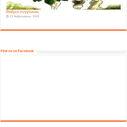
Βαθμοί συγγένειας
23 Φεβρουαρίου, 2005
Find us on Facebook