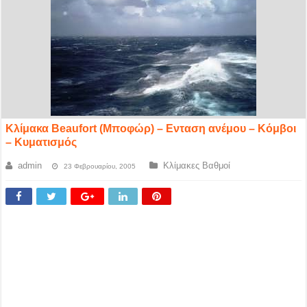
Κλίμακα Beaufort (Μποφώρ) – Ενταση ανέμου – Κόμβοι
– Κυματισμός
admin
Κλίμακες Βαθμοί
23 Φεβρουαρίου, 2005