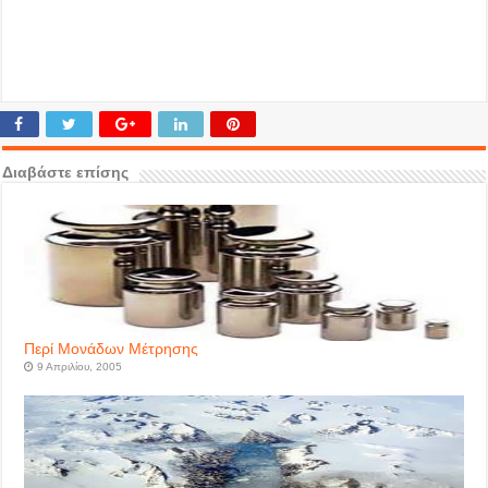
Διαβάστε επίσης
Περί Μονάδων Μέτρησης
9 Απριλίου, 2005