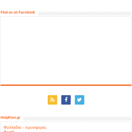
Find us on Facebook
HelpPost.gr
Φυλλάδια - προσφορές