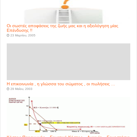
Οι σωστές αποφάσεις της ζωής μας και η αξιολόγηση μίας
Επένδυσης !!
23 Μαρτίου, 2005
Η επικοινωνία , η γλώσσα του σώματος , οι πωλήσεις …
29 Μαΐου, 2003