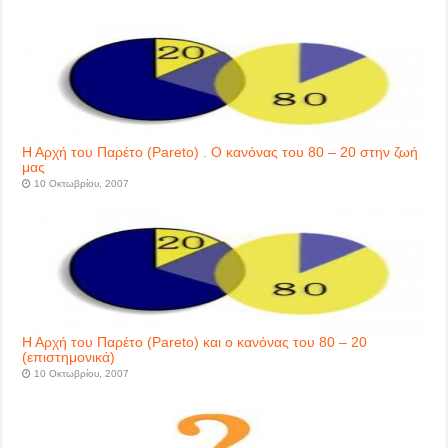
Η Αρχή του Παρέτο (Pareto) . Ο κανόνας του 80 – 20 στην ζωή
μας
10 Οκτωβρίου, 2007
Η Αρχή του Παρέτο (Pareto) και ο κανόνας του 80 – 20
(επιστημονικά)
10 Οκτωβρίου, 2007