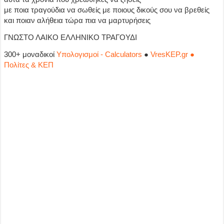
με ποια τραγούδια να σωθείς με ποιους δικούς σου να βρεθείς
και ποιαν αλήθεια τώρα πια να μαρτυρήσεις
ΓΝΩΣΤΟ ΛΑΙΚΟ ΕΛΛΗΝΙΚΟ ΤΡΑΓΟΥΔΙ
300+ μοναδικοί
Υπολογισμοί - Calculators
●
VresKEP.gr ●
Πολίτες & ΚΕΠ