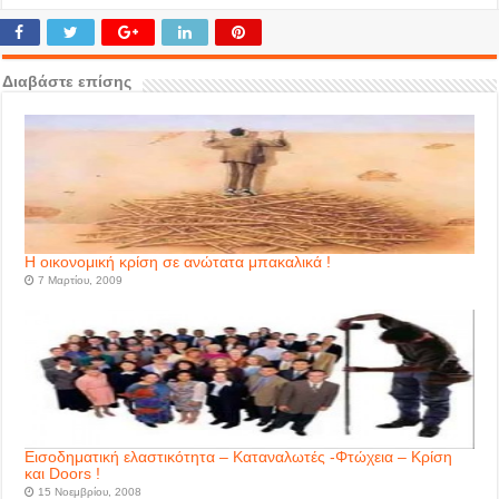
Διαβάστε επίσης
H οικονομική κρίση σε ανώτατα μπακαλικά !
7 Μαρτίου, 2009
Εισοδηματική ελαστικότητα – Καταναλωτές -Φτώχεια – Κρίση
και Doors !
15 Νοεμβρίου, 2008