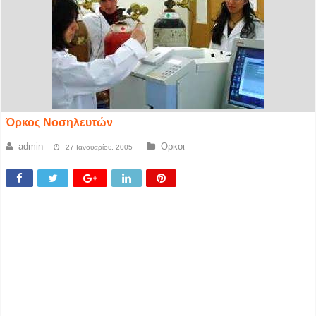
Όρκος Νοσηλευτών
admin
Ορκοι
27 Ιανουαρίου, 2005