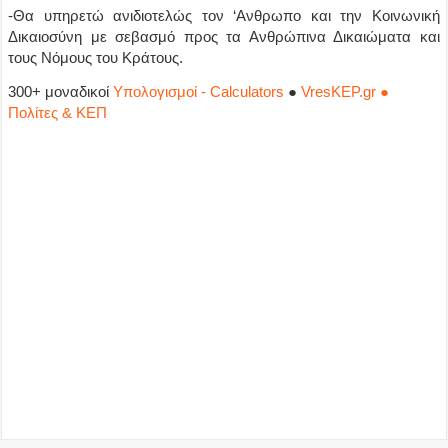
-Θα υπηρετώ ανιδιοτελώς τον ‘Ανθρωπο και την Κοινωνική
Δικαιοσύνη με σεβασμό προς τα Ανθρώπινα Δικαιώματα και
τους Νόμους του Κράτους.
300+ μοναδικοί
Υπολογισμοί - Calculators
●
VresKEP.gr ●
Πολίτες & ΚΕΠ