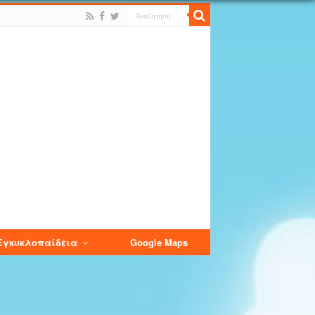
Εγκυκλοπαίδεια
Google Maps