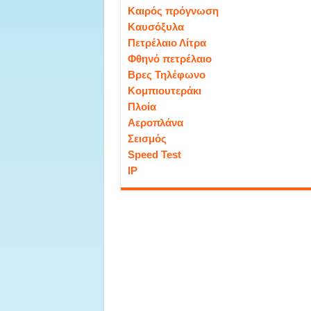
Καιρός πρόγνωση
Καυσόξυλα
Πετρέλαιο Λίτρα
Φθηνό πετρέλαιο
Βρες Τηλέφωνο
Κομπιουτεράκι
Πλοία
Αεροπλάνα
Σεισμός
Speed Test
IP