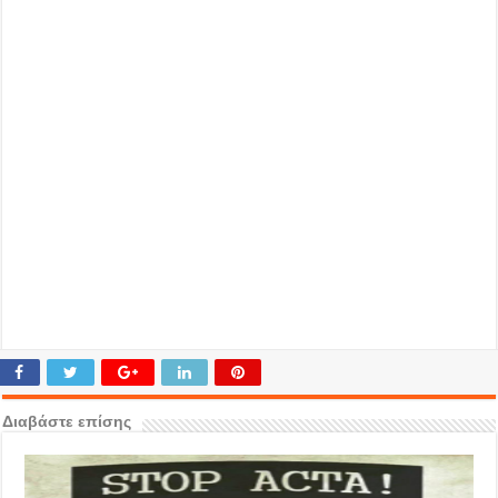
Διαβάστε επίσης