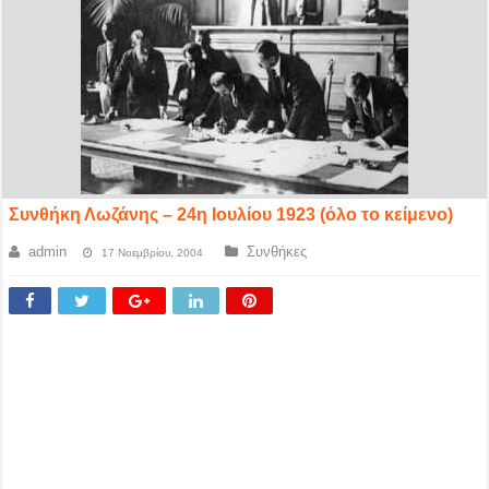
Συνθήκη Λωζάνης – 24η Ιουλίου 1923 (όλο το κείμενο)
admin
Συνθήκες
17 Νοεμβρίου, 2004