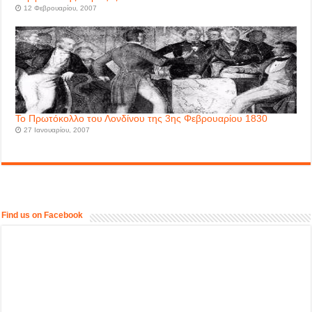
12 Φεβρουαρίου, 2007
Το Πρωτόκολλο του Λονδίνου της 3ης Φεβρουαρίου 1830
27 Ιανουαρίου, 2007
Find us on Facebook