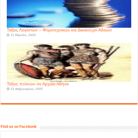
Τάξεις Λογιστών – Φοροτεχνικών και Δικαιούχοι Αδειών
21 Μαρτίου, 2005
Τάξεις πολιτών σε Αρχαία Αθήνα
22 Φεβρουαρίου, 2005
Find us on Facebook