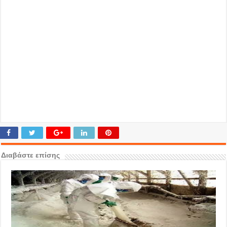
Διαβάστε επίσης