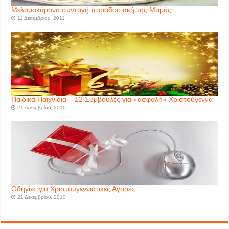
Μελομακάρονα συνταγή παραδοσιακή της Μαμάς
11 Δεκεμβρίου, 2011
Παιδικά Παιχνίδια – 12 Συμβουλές για «ασφαλή» Χριστούγεννα
21 Δεκεμβρίου, 2010
Οδηγίες για Χριστουγεννιάτικες Αγορές
21 Δεκεμβρίου, 2010