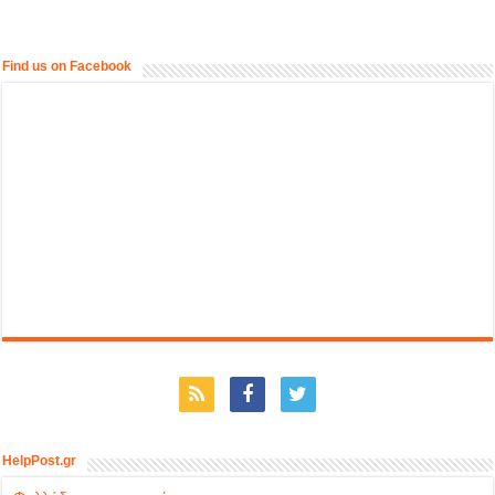
Find us on Facebook
HelpPost.gr