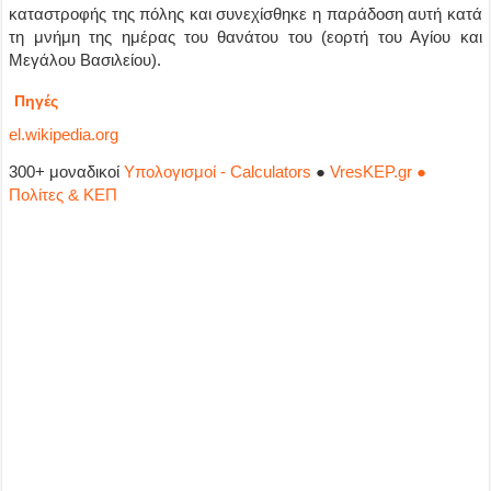
καταστροφής της πόλης και συνεχίσθηκε η παράδοση αυτή κατά
τη μνήμη της ημέρας του θανάτου του (εορτή του Αγίου και
Μεγάλου Βασιλείου).
Πηγές
el.wikipedia.org
300+ μοναδικοί
Υπολογισμοί - Calculators
●
VresKEP.gr ●
Πολίτες & ΚΕΠ