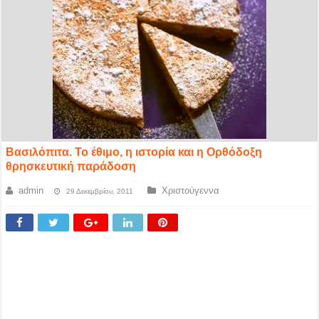
Βασιλόπιτα. Το έθιμο, η ιστορία και η Ορθόδοξη
θρησκευτική παράδοση
admin
Χριστούγεννα
29 Δεκεμβρίου, 2011