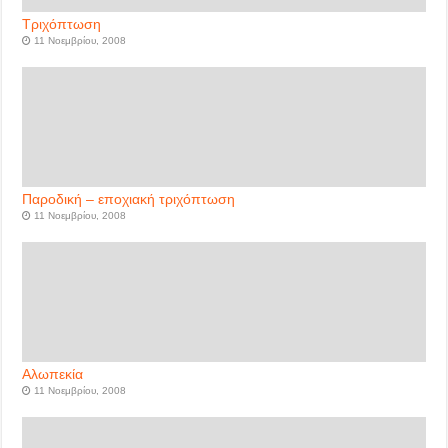
Τριχόπτωση
11 Νοεμβρίου, 2008
Παροδική – εποχιακή τριχόπτωση
11 Νοεμβρίου, 2008
Αλωπεκία
11 Νοεμβρίου, 2008