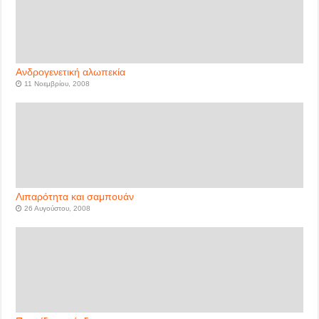
Ανδρογενετική αλωπεκία
11 Νοεμβρίου, 2008
Λιπαρότητα και σαμπουάν
26 Αυγούστου, 2008