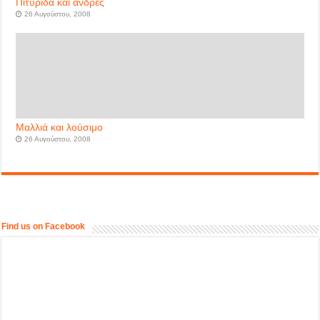
Πιτυρίδα και άνδρες
26 Αυγούστου, 2008
Μαλλιά και λούσιμο
26 Αυγούστου, 2008
Find us on Facebook