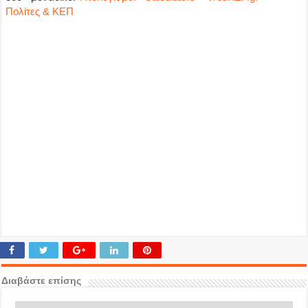
Πολίτες & ΚΕΠ
Διαβάστε επίσης