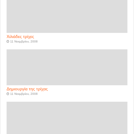
Χιλιάδες τρίχες
11 Νοεμβρίου, 2008
Δημιουργία της τρίχας
11 Νοεμβρίου, 2008