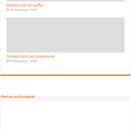
Μαλλιά και πιτυρίδα
26 Αυγούστου, 2008
Λιπαρότητα και σαμπουάν
26 Αυγούστου, 2008
Find us on Facebook