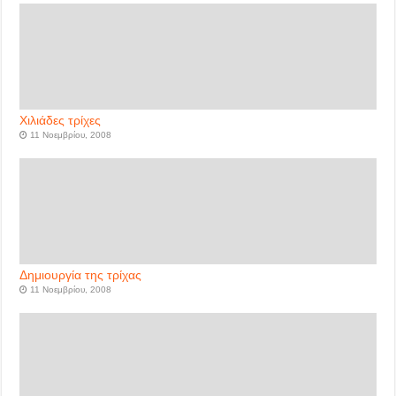
Χιλιάδες τρίχες
11 Νοεμβρίου, 2008
Δημιουργία της τρίχας
11 Νοεμβρίου, 2008