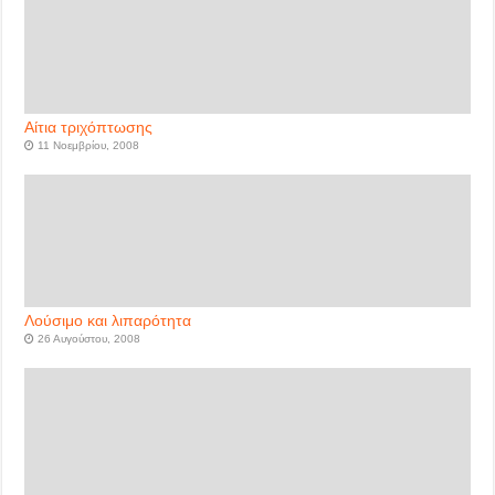
Αίτια τριχόπτωσης
11 Νοεμβρίου, 2008
Λούσιμο και λιπαρότητα
26 Αυγούστου, 2008