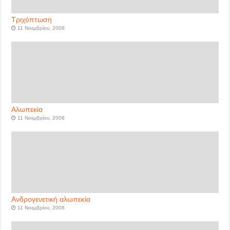
Τριχόπτωση
11 Νοεμβρίου, 2008
Αλωπεκία
11 Νοεμβρίου, 2008
Ανδρογενετική αλωπεκία
11 Νοεμβρίου, 2008