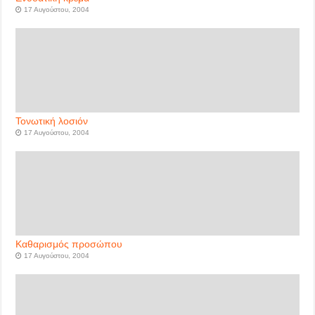
17 Αυγούστου, 2004
Τονωτική λοσιόν
17 Αυγούστου, 2004
Καθαρισμός προσώπου
17 Αυγούστου, 2004