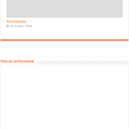
Απολέπιση
15 Ιουλίου, 2004
Find us on Facebook