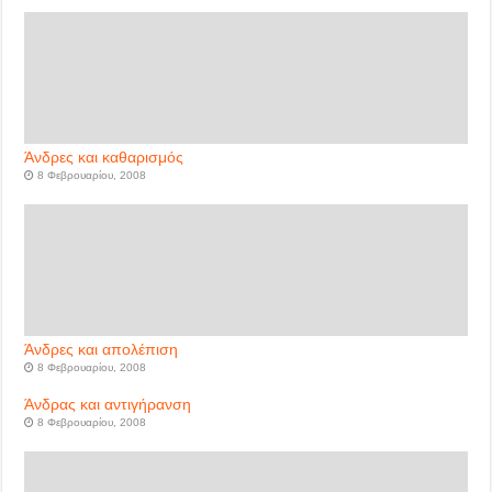
Άνδρες και καθαρισμός
8 Φεβρουαρίου, 2008
Άνδρες και απολέπιση
8 Φεβρουαρίου, 2008
Άνδρας και αντιγήρανση
8 Φεβρουαρίου, 2008