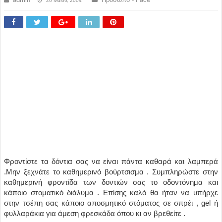
26 Μαΐου, 2004
Φροντίστε τα δόντια σας να είναι πάντα καθαρά και λαμπερά
.Μην ξεχνάτε το καθημερινό βούρτσισμα . Συμπληρώστε στην
καθημερινή φροντίδα των δοντιών σας το οδοντόνημα και
κάποιο στοματικό διάλυμα . Επίσης καλό θα ήταν να υπήρχε
στην τσέπη σας κάποιο αποσμητικό στόματος σε σπρέι , gel ή
φυλλαράκια για άμεση φρεσκάδα όπου κι αν βρεθείτε .