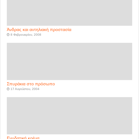
Άνδρας και αντηλιακή προστασία
8 Φεβρουαρίου, 2008
Σπυράκια στο πρόσωπο
17 Αυγούστου, 2004
Ενυδατική κρέμα