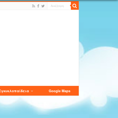
Εγκυκλοπαίδεια
Google Maps