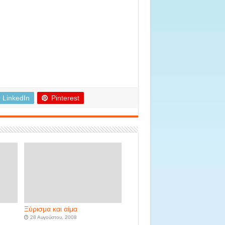
LinkedIn
Pinterest
Ξύρισμα και αίμα
28 Αυγούστου, 2008