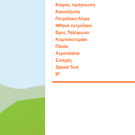
Καιρός πρόγνωση
Καυσόξυλα
Πετρέλαιο Λίτρα
Φθηνό πετρέλαιο
Βρες Τηλέφωνο
Κομπιουτεράκι
Πλοία
Αεροπλάνα
Σεισμός
Speed Test
IP