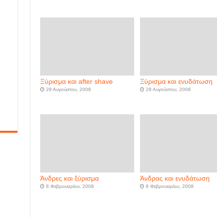
Ξύρισμα και after shave
Ξύρισμα και ενυδάτωση
28 Αυγούστου, 2008
28 Αυγούστου, 2008
Άνδρες και ξύρισμα
Άνδρας και ενυδάτωση
8 Φεβρουαρίου, 2008
8 Φεβρουαρίου, 2008