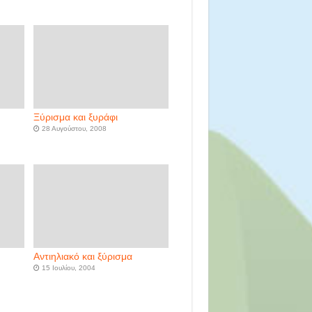
Ξύρισμα και ξυράφι
28 Αυγούστου, 2008
Αντιηλιακό και ξύρισμα
15 Ιουλίου, 2004