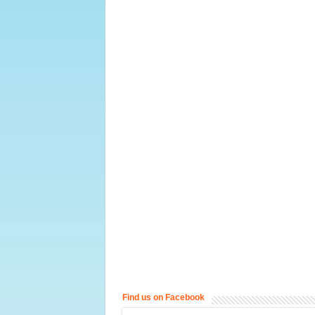
Find us on Facebook