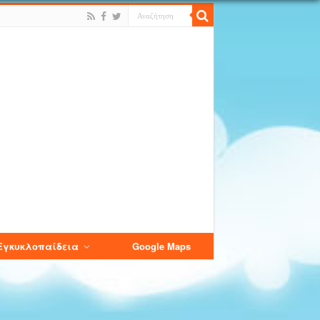
Εγκυκλοπαίδεια
Google Maps