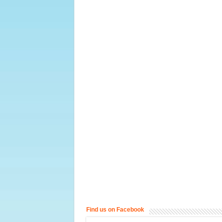
Find us on Facebook