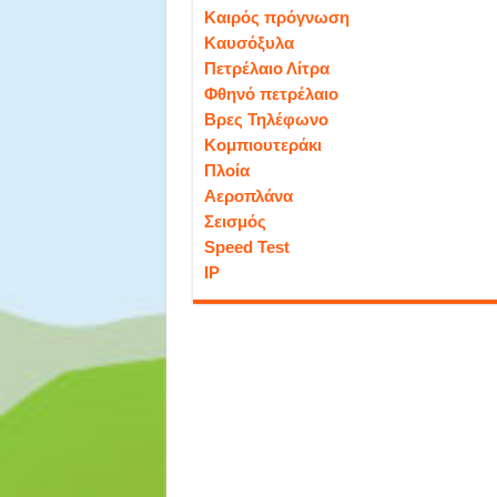
Καιρός πρόγνωση
Καυσόξυλα
Πετρέλαιο Λίτρα
Φθηνό πετρέλαιο
Βρες Τηλέφωνο
Κομπιουτεράκι
Πλοία
Αεροπλάνα
Σεισμός
Speed Test
IP