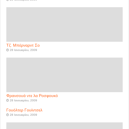
Τζ. Μπέρναρντ Σο
28 Ιανουαρίου, 2009
Φρανσουά ντε λα Ροσφουκό
28 Ιανουαρίου, 2009
Γουόλτερ Γουίντσελ
28 Ιανουαρίου, 2009