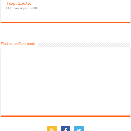
Τζορτ Σουλτς
28 Ιανουαρίου, 2009
Find us on Facebook