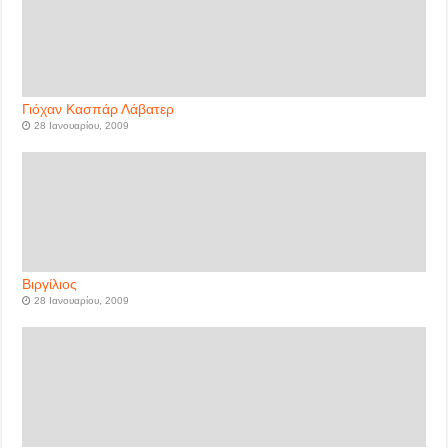
Γιόχαν Κασπάρ Λάβατερ
28 Ιανουαρίου, 2009
Βιργίλιος
28 Ιανουαρίου, 2009