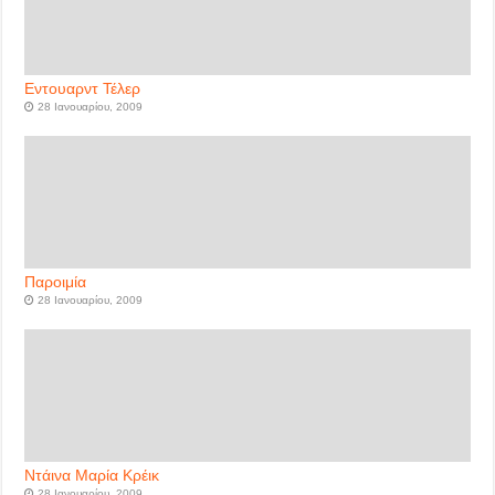
Εντουαρντ Τέλερ
28 Ιανουαρίου, 2009
Παροιμία
28 Ιανουαρίου, 2009
Ντάινα Μαρία Κρέικ
28 Ιανουαρίου, 2009