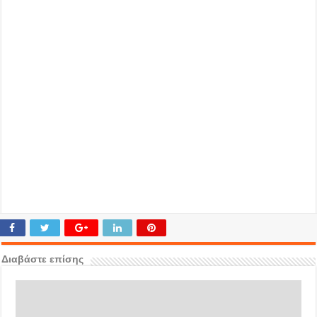
Διαβάστε επίσης