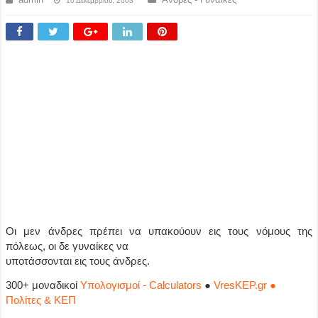
10 Δεκεμβρίου, 2003
Οι μεν άνδρες πρέπει να υπακούουν εις τους νόμους της
πόλεως, οι δε γυναίκες να
υποτάσσονται εις τους άνδρες.
300+ μοναδικοί
Υπολογισμοί - Calculators
●
VresKEP.gr ●
Πολίτες & ΚΕΠ