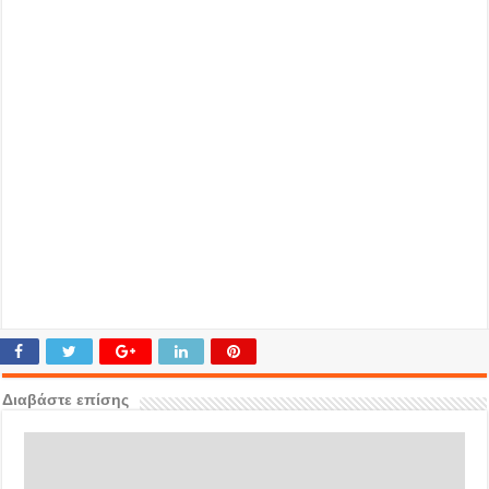
Διαβάστε επίσης