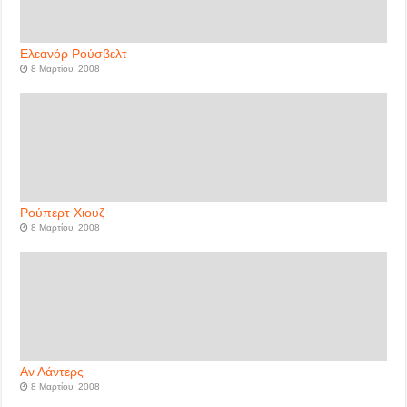
Ελεανόρ Ρούσβελτ
8 Μαρτίου, 2008
Ρούπερτ Χιουζ
8 Μαρτίου, 2008
Αν Λάντερς
8 Μαρτίου, 2008