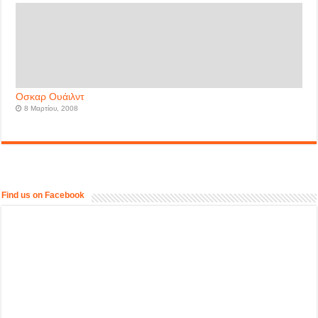
Οσκαρ Ουάιλντ
8 Μαρτίου, 2008
Find us on Facebook