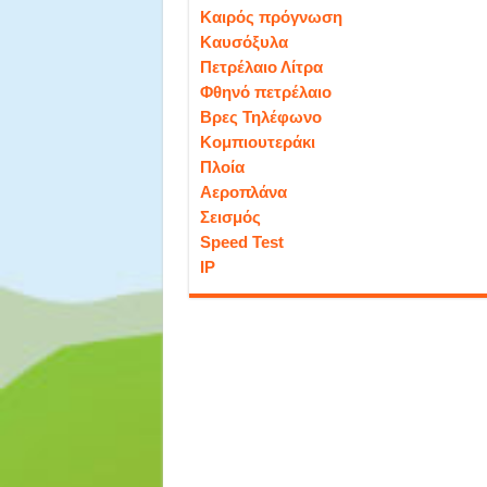
Καιρός πρόγνωση
Καυσόξυλα
Πετρέλαιο Λίτρα
Φθηνό πετρέλαιο
Βρες Τηλέφωνο
Κομπιουτεράκι
Πλοία
Αεροπλάνα
Σεισμός
Speed Test
IP