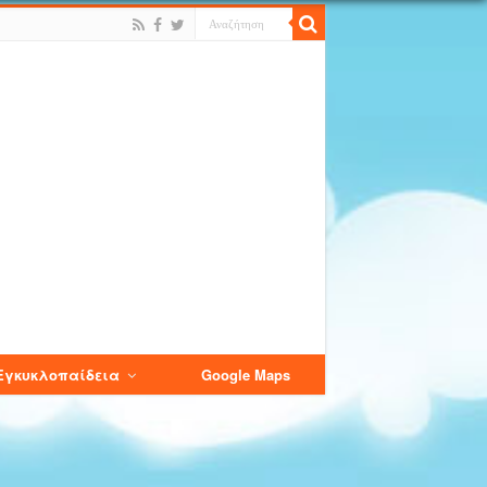
Εγκυκλοπαίδεια
Google Maps