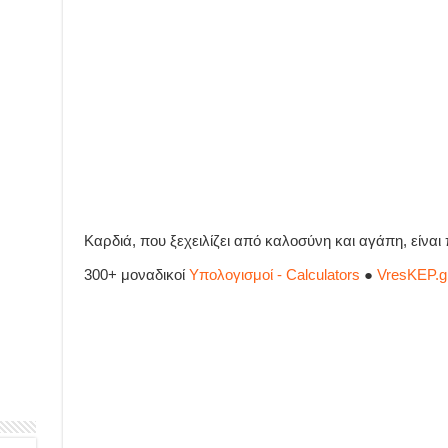
Καρδιά, που ξεχειλίζει από καλοσύνη και αγάπη, είναι
300+ μοναδικοί
Υπολογισμοί - Calculators
●
VresKEP.g