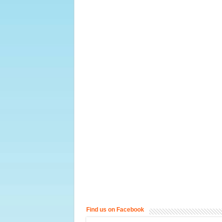
Find us on Facebook