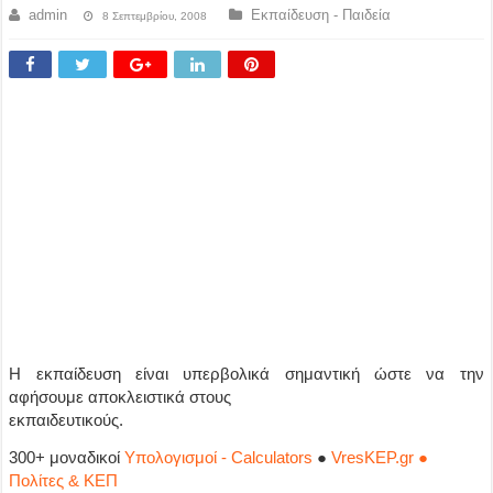
admin
Εκπαίδευση - Παιδεία
8 Σεπτεμβρίου, 2008
Η εκπαίδευση είναι υπερβολικά σημαντική ώστε να την
αφήσουμε αποκλειστικά στους
εκπαιδευτικούς.
300+ μοναδικοί
Υπολογισμοί - Calculators
●
VresKEP.gr ●
Πολίτες & ΚΕΠ