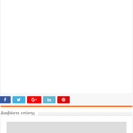
Διαβάστε επίσης