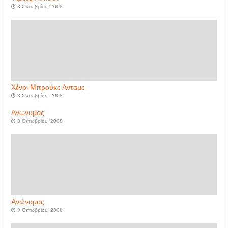
3 Οκτωβρίου, 2008
Χένρι Μπρούκς Ανταμς
3 Οκτωβρίου, 2008
Ανώνυμος
3 Οκτωβρίου, 2008
Ανώνυμος
3 Οκτωβρίου, 2008