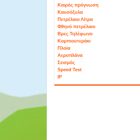
Καιρός πρόγνωση
Καυσόξυλα
Πετρέλαιο Λίτρα
Φθηνό πετρέλαιο
Βρες Τηλέφωνο
Κομπιουτεράκι
Πλοία
Αεροπλάνα
Σεισμός
Speed Test
IP