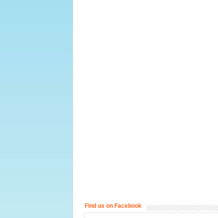
Find us on Facebook