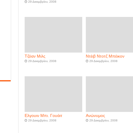
29 Δεκεμβρίου, 2008
Τζόαν Μιλς
Ντέιβ Ντοτζ Μπέικον
29 Δεκεμβρίου, 2008
29 Δεκεμβρίου, 2008
Ελγουιν Μπι. Γουάιτ
Ανώνυμος
29 Δεκεμβρίου, 2008
29 Δεκεμβρίου, 2008