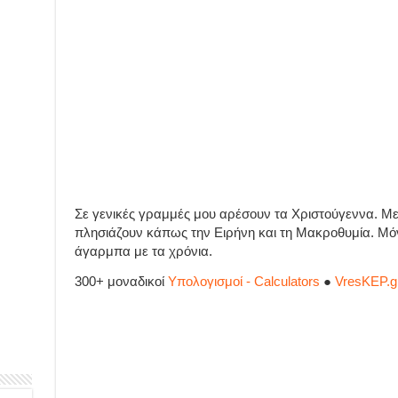
Σε γενικές γραμμές μου αρέσουν τα Χριστούγεννα. Με
πλησιάζουν κάπως την Ειρήνη και τη Μακροθυμία. Μόνο
άγαρμπα με τα χρόνια.
300+ μοναδικοί
Υπολογισμοί - Calculators
●
VresKEP.g