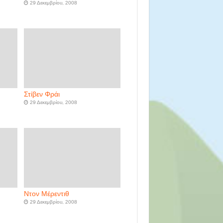
29 Δεκεμβρίου, 2008
Στίβεν Φράι
29 Δεκεμβρίου, 2008
Ντον Μέρεντιθ
29 Δεκεμβρίου, 2008