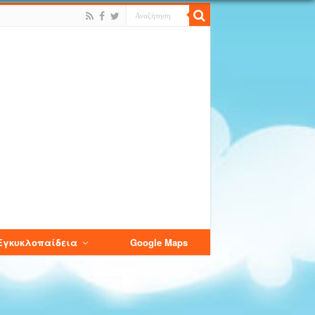
Εγκυκλοπαίδεια
Google Maps