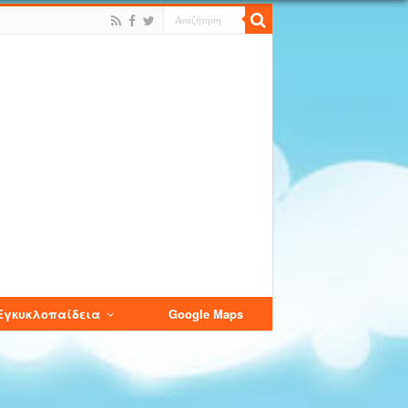
Εγκυκλοπαίδεια
Google Maps