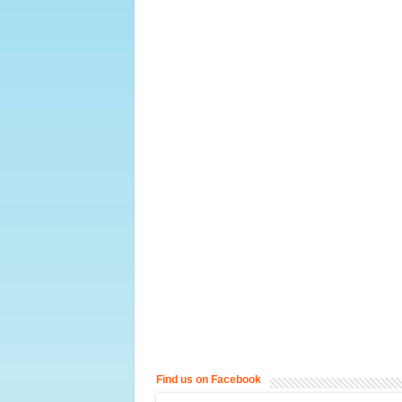
Find us on Facebook