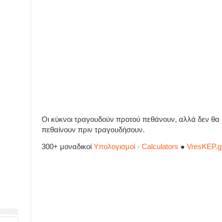
Οι κύκνοι τραγουδούν προτού πεθάνουν, αλλά δεν θα
πεθαίνουν πριν τραγουδήσουν.
300+ μοναδικοί
Υπολογισμοί - Calculators
●
VresKEP.g