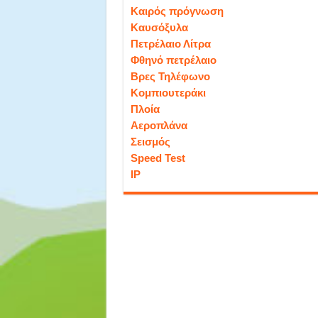
Καιρός πρόγνωση
Καυσόξυλα
Πετρέλαιο Λίτρα
Φθηνό πετρέλαιο
Βρες Τηλέφωνο
Κομπιουτεράκι
Πλοία
Αεροπλάνα
Σεισμός
Speed Test
IP