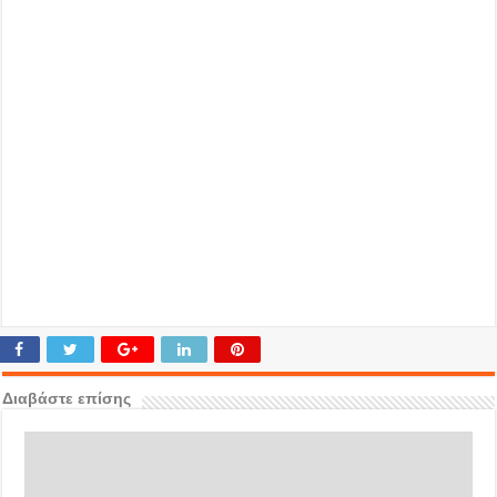
Διαβάστε επίσης