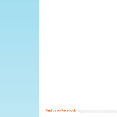
Find us on Facebook