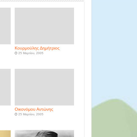
Κουρμούλης Δημήτριος
25 Μαρτίου, 2005
Οικονόμου Αντώνης
25 Μαρτίου, 2005