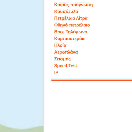
Καιρός πρόγνωση
Καυσόξυλα
Πετρέλαιο Λίτρα
Φθηνό πετρέλαιο
Βρες Τηλέφωνο
Κομπιουτεράκι
Πλοία
Αεροπλάνα
Σεισμός
Speed Test
IP