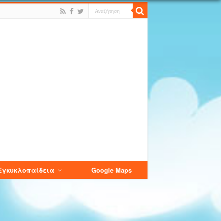
Εγκυκλοπαίδεια
Google Maps