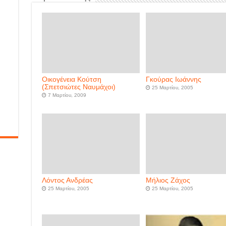
Οικογένεια Κούτση
Γκούρας Ιωάννης
(Σπετσιώτες Ναυμάχοι)
25 Μαρτίου, 2005
7 Μαρτίου, 2009
Λόντος Ανδρέας
Μήλιος Ζάχος
25 Μαρτίου, 2005
25 Μαρτίου, 2005