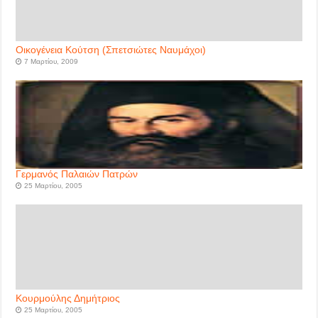
Οικογένεια Κούτση (Σπετσιώτες Ναυμάχοι)
7 Μαρτίου, 2009
Γερμανός Παλαιών Πατρών
25 Μαρτίου, 2005
Κουρμούλης Δημήτριος
25 Μαρτίου, 2005