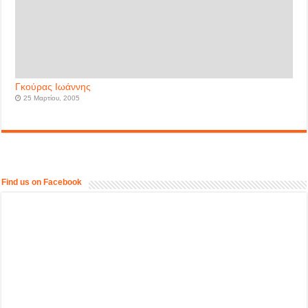
Γκούρας Ιωάννης
25 Μαρτίου, 2005
Find us on Facebook