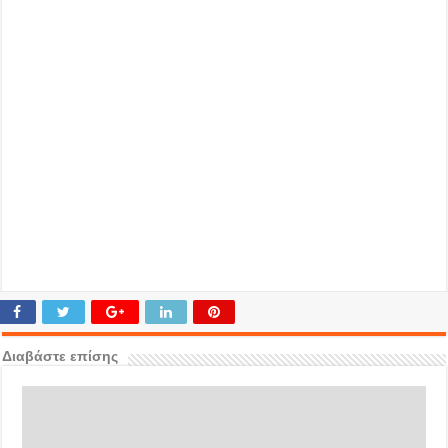
Διαβάστε επίσης