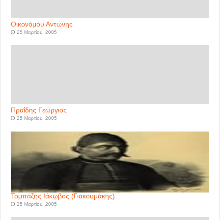
Οικονόμου Αντώνης
25 Μαρτίου, 2005
Πραΐδης Γεώργιος
25 Μαρτίου, 2005
Τομπάζης Ιάκωβος (Γιακουμάκης)
25 Μαρτίου, 2005