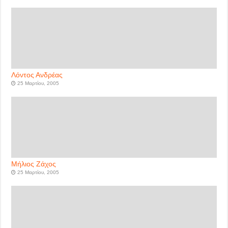
Λόντος Ανδρέας
25 Μαρτίου, 2005
Μήλιος Ζάχος
25 Μαρτίου, 2005