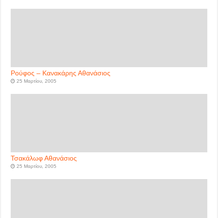
Ρούφος – Kανακάρης Αθανάσιος
25 Μαρτίου, 2005
Τσακάλωφ Αθανάσιος
25 Μαρτίου, 2005