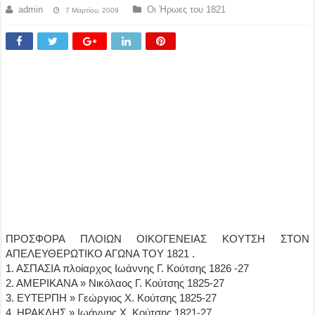
admin
Οι Ήρωες του 1821
7 Μαρτίου, 2009
ΠΡΟΣΦΟΡΑ ΠΛΟΙΩΝ ΟΙΚΟΓΕΝΕΙΑΣ ΚΟΥΤΣΗ ΣΤΟΝ
ΑΠΕΛΕΥΘΕΡΩΤΙΚΟ ΑΓΩΝΑ ΤΟΥ 1821 .
1. ΑΣΠΑΣΙΑ πλοίαρχος Ιωάννης Γ. Κούτσης 1826 -27
2. ΑΜΕΡΙΚΑΝΑ » Νικόλαος Γ. Κούτσης 1825-27
3. ΕΥΤΕΡΠΗ » Γεώργιος Χ. Κούτσης 1825-27
4. ΗΡΑΚΛΗΣ » Ιωάννης Χ. Κούτσης 1821-27