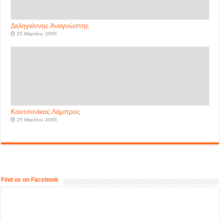
Δεληγιάννης Αναγνώστης
25 Μαρτίου, 2005
Κουτσονίκας Λάμπρος
25 Μαρτίου, 2005
Find us on Facebook