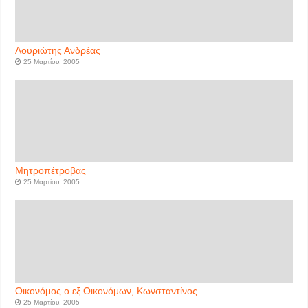
Λουριώτης Ανδρέας
25 Μαρτίου, 2005
Μητροπέτροβας
25 Μαρτίου, 2005
Οικονόμος ο εξ Οικονόμων, Κωνσταντίνος
25 Μαρτίου, 2005