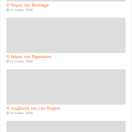
Ο Νόμος του Bocklage
21 Ιουλίου, 2008
Ο Νόμος του Digiovanni
21 Ιουλίου, 2008
Η συμβουλή του Leo Rogers
21 Ιουλίου, 2008