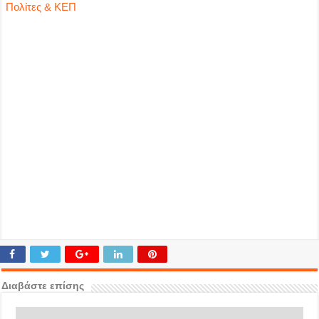
Πολίτες & ΚΕΠ
Διαβάστε επίσης