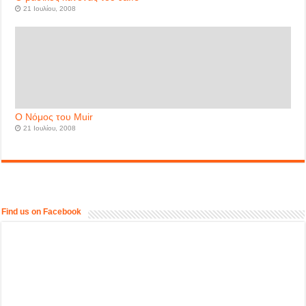
21 Ιουλίου, 2008
Ο Νόμος του Muir
21 Ιουλίου, 2008
Find us on Facebook