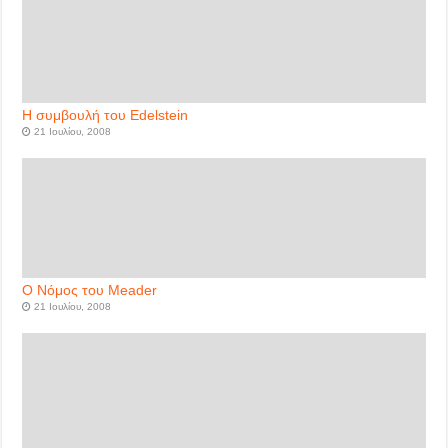
Η συμβουλή του Edelstein
21 Ιουλίου, 2008
Ο Νόμος του Meader
21 Ιουλίου, 2008