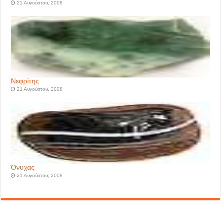
21 Αυγούστου, 2008
Νεφρίτης
21 Αυγούστου, 2008
Όνυχας
21 Αυγούστου, 2008