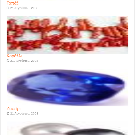
Τοπάζι
21 Αυγούστου, 2008
Κοράλλι
21 Αυγούστου, 2008
Ζαφείρι
21 Αυγούστου, 2008