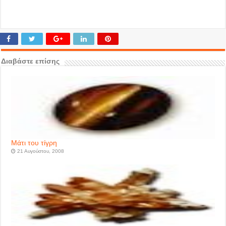
Διαβάστε επίσης
Μάτι του τίγρη
21 Αυγούστου, 2008