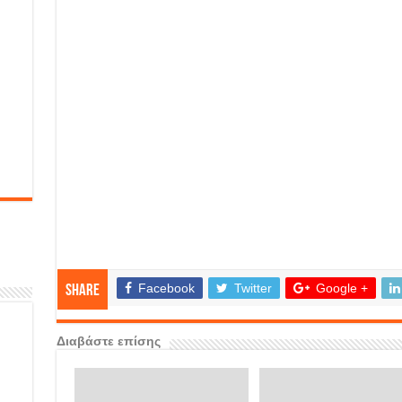
Facebook
Twitter
Google +
Share
Διαβάστε επίσης