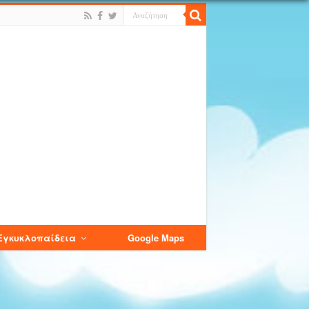
Εγκυκλοπαίδεια
Google Maps