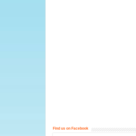
Find us on Facebook