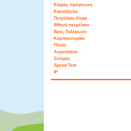
Καιρός πρόγνωση
Καυσόξυλα
Πετρέλαιο Λίτρα
Φθηνό πετρέλαιο
Βρες Τηλέφωνο
Κομπιουτεράκι
Πλοία
Αεροπλάνα
Σεισμός
Speed Test
IP