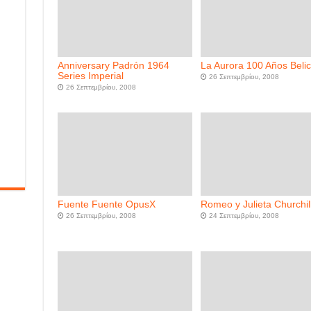
Anniversary Padrón 1964
La Aurora 100 Años Beli
Series Imperial
26 Σεπτεμβρίου, 2008
26 Σεπτεμβρίου, 2008
Fuente Fuente OpusX
Romeo y Julieta Churchil
26 Σεπτεμβρίου, 2008
24 Σεπτεμβρίου, 2008