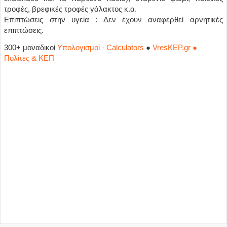
τροφές, βρεφικές τροφές γάλακτος κ.α.
Επιπτώσεις στην υγεία : Δεν έχουν αναφερθεί αρνητικές
επιπτώσεις.
300+ μοναδικοί
Υπολογισμοί - Calculators
●
VresKEP.gr ●
Πολίτες & ΚΕΠ