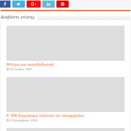
Διαβάστε επίσης
Μπύρα και αντιοξειδωτικά
18 Ιουλίου, 2007
Ε 306 Εκχύλισμα πλούσιο σε τοκοφερόλες
8 Σεπτεμβρίου, 2006