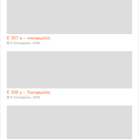
Ε 307 α – τοκοφερόλη
8 Σεπτεμβρίου, 2006
Ε 308 γ – Τοκοφερόλη
8 Σεπτεμβρίου, 2006