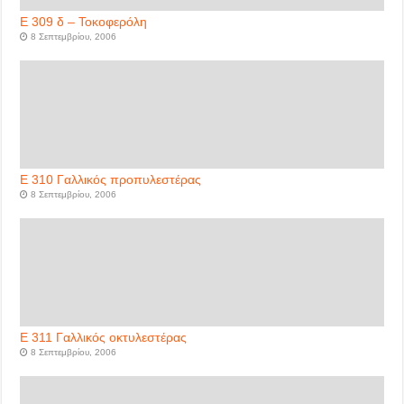
Ε 309 δ – Τοκοφερόλη
8 Σεπτεμβρίου, 2006
Ε 310 Γαλλικός προπυλεστέρας
8 Σεπτεμβρίου, 2006
Ε 311 Γαλλικός οκτυλεστέρας
8 Σεπτεμβρίου, 2006