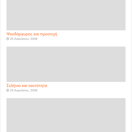
Ψευδάργυρος και προσοχή
25 Αυγούστου, 2008
Σελήνιο και ταυτότητα
25 Αυγούστου, 2008