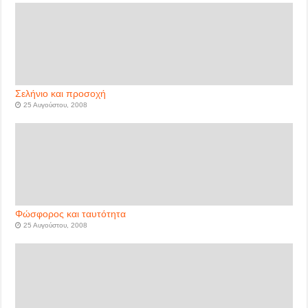
Σελήνιο και προσοχή
25 Αυγούστου, 2008
Φώσφορος και ταυτότητα
25 Αυγούστου, 2008