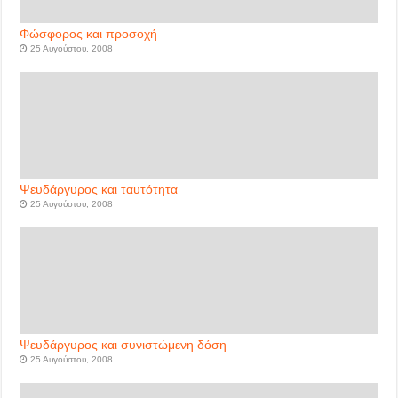
Φώσφορος και προσοχή
25 Αυγούστου, 2008
Ψευδάργυρος και ταυτότητα
25 Αυγούστου, 2008
Ψευδάργυρος και συνιστώμενη δόση
25 Αυγούστου, 2008