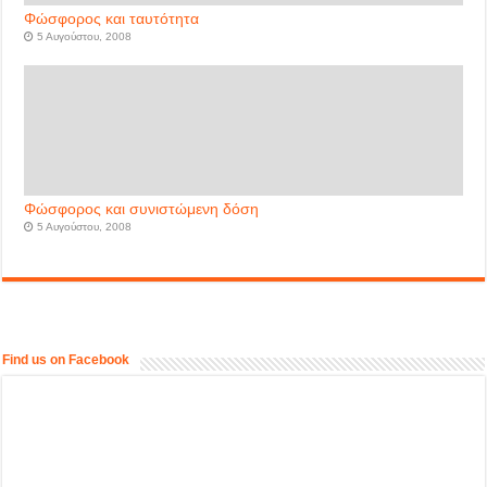
Φώσφορος και ταυτότητα
5 Αυγούστου, 2008
Φώσφορος και συνιστώμενη δόση
5 Αυγούστου, 2008
Find us on Facebook