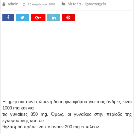
admin
Μέταλα - Ιχνοστοιχεία
25 Αυγούστου, 2008
Η ημερίσια συνιστώμενη δόση φωσφόρου για τους άνδρες είναι
1000 mg και για
τις γυναίκες 850 mg. Όμως, οι γυναίκες στην περίοδο της
εγκυμοσύνης και του
θηλασμού πρέπει να παίρνουν 200 mg επιπλέον.