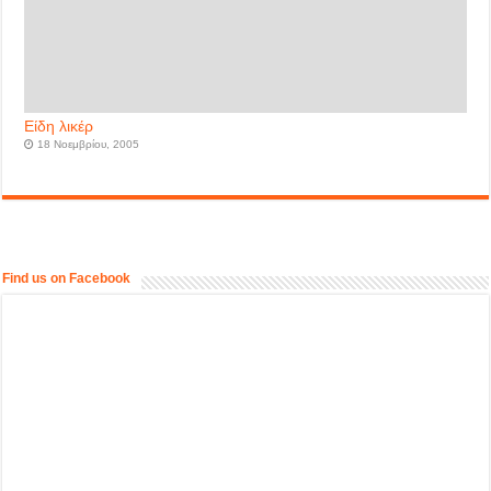
Είδη λικέρ
18 Νοεμβρίου, 2005
Find us on Facebook