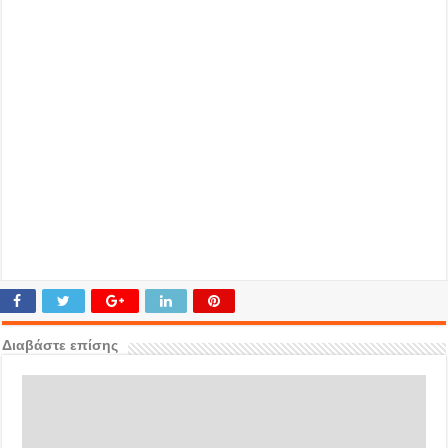
Διαβάστε επίσης