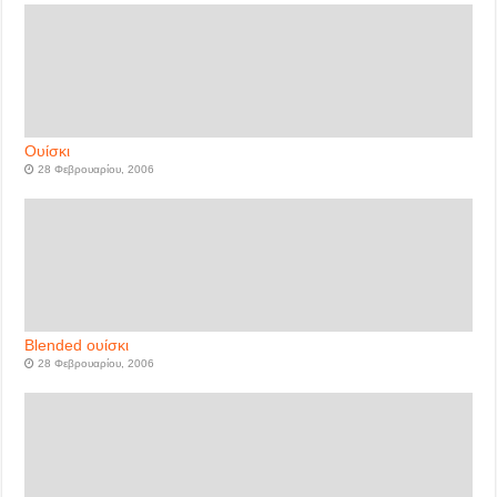
Ουίσκι
28 Φεβρουαρίου, 2006
Blended ουίσκι
28 Φεβρουαρίου, 2006