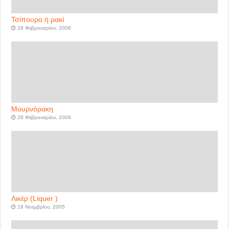
Τσίπουρο ή ρακί
28 Φεβρουαρίου, 2006
Μουρνόρακη
28 Φεβρουαρίου, 2006
Λικέρ (Liquer )
18 Νοεμβρίου, 2005