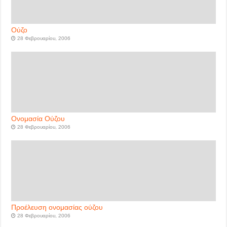
Ούζο
28 Φεβρουαρίου, 2006
Ονομασία Ούζου
28 Φεβρουαρίου, 2006
Προέλευση ονομασίας ούζου
28 Φεβρουαρίου, 2006