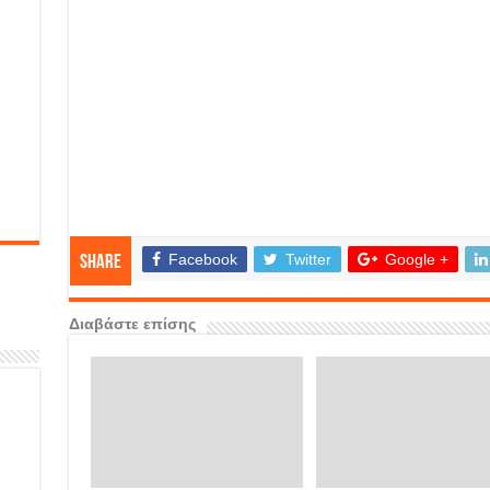
Facebook
Twitter
Google +
Share
Διαβάστε επίσης