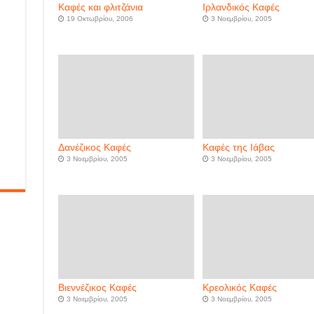
Καφές και φλιτζάνια
Ιρλανδικός Καφές
19 Οκτωβρίου, 2006
3 Νοεμβρίου, 2005
Δανέζικος Καφές
Καφές της Ιάβας
3 Νοεμβρίου, 2005
3 Νοεμβρίου, 2005
Βιεννέζικος Καφές
Κρεολικός Καφές
3 Νοεμβρίου, 2005
3 Νοεμβρίου, 2005