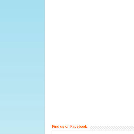
Find us on Facebook