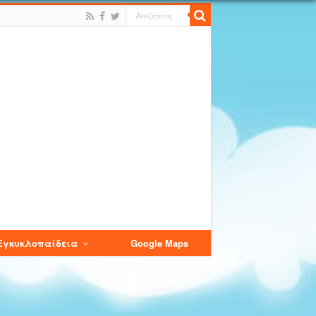
Εγκυκλοπαίδεια
Google Maps