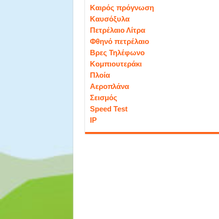
Καιρός πρόγνωση
Καυσόξυλα
Πετρέλαιο Λίτρα
Φθηνό πετρέλαιο
Βρες Τηλέφωνο
Κομπιουτεράκι
Πλοία
Αεροπλάνα
Σεισμός
Speed Test
IP