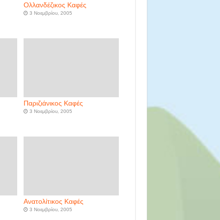
Ολλανδέζικος Καφές
3 Νοεμβρίου, 2005
Παριζιάνικος Καφές
3 Νοεμβρίου, 2005
Ανατολίτικος Καφές
3 Νοεμβρίου, 2005