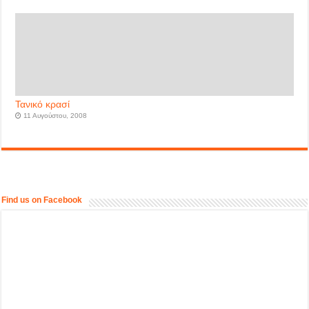
Τανικό κρασί
11 Αυγούστου, 2008
Find us on Facebook