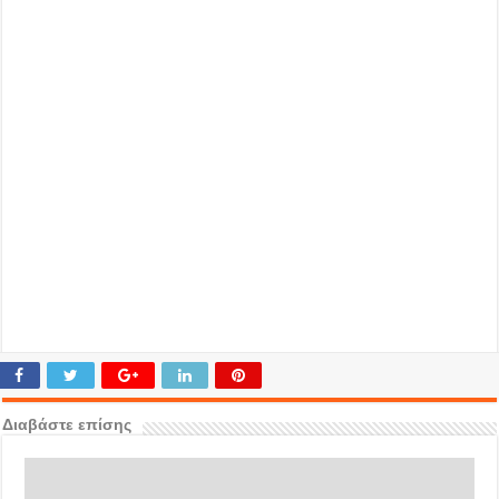
Διαβάστε επίσης