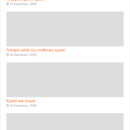
11 Αυγούστου, 2008
Λιπαρό αλλά όχι επιθετικό κρασί
11 Αυγούστου, 2008
Κρασί και σώμα
11 Αυγούστου, 2008