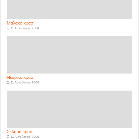
Μαλακό κρασί
11 Αυγούστου, 2008
Νευρικό κρασί
11 Αυγούστου, 2008
Σκληρό κρασί
11 Αυγούστου, 2008