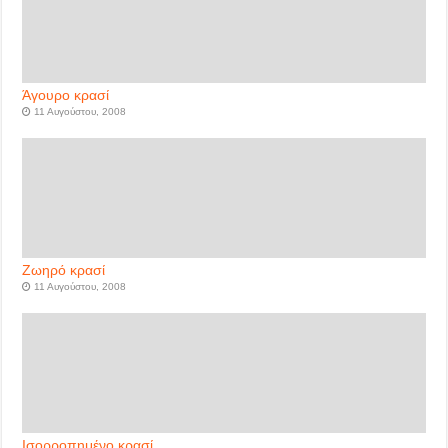
Άγουρο κρασί
11 Αυγούστου, 2008
Ζωηρό κρασί
11 Αυγούστου, 2008
Ισορροπημένο κρασί