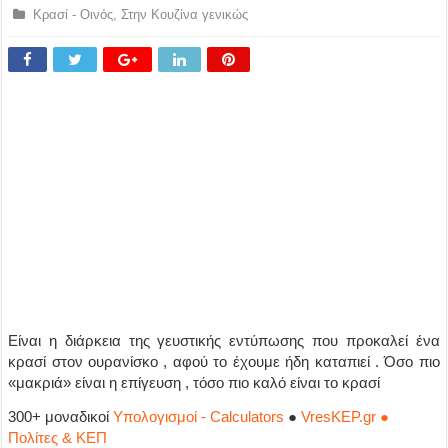
Κρασί - Οινός
,
Στην Κουζίνα γενικώς
Είναι η διάρκεια της γευστικής εντύπωσης που προκαλεί ένα
κρασί στον ουρανίσκο , αφού το έχουμε ήδη καταπιεί . Όσο πιο
«μακριά» είναι η επίγευση , τόσο πιο καλό είναι το κρασί
300+ μοναδικοί
Υπολογισμοί - Calculators
●
VresKEP.gr ●
Πολίτες & ΚΕΠ