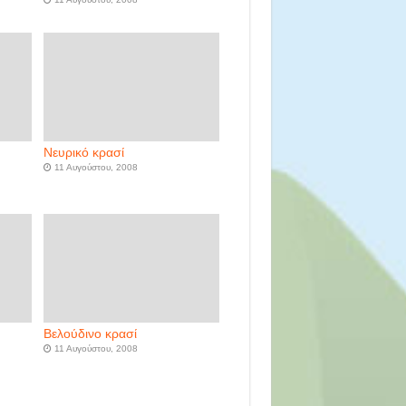
Νευρικό κρασί
11 Αυγούστου, 2008
Βελούδινο κρασί
11 Αυγούστου, 2008