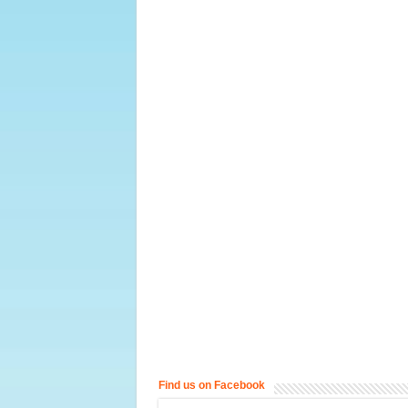
Find us on Facebook