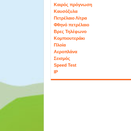
Καιρός πρόγνωση
Καυσόξυλα
Πετρέλαιο Λίτρα
Φθηνό πετρέλαιο
Βρες Τηλέφωνο
Κομπιουτεράκι
Πλοία
Αεροπλάνα
Σεισμός
Speed Test
IP