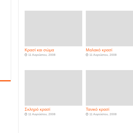
Κρασί και σώμα
Μαλακό κρασί
11 Αυγούστου, 2008
11 Αυγούστου, 2008
Σκληρό κρασί
Τανικό κρασί
11 Αυγούστου, 2008
11 Αυγούστου, 2008