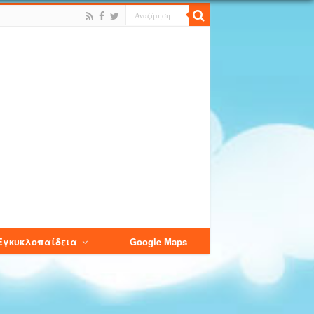
Εγκυκλοπαίδεια
Google Maps