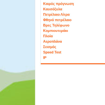
Καιρός πρόγνωση
Καυσόξυλα
Πετρέλαιο Λίτρα
Φθηνό πετρέλαιο
Βρες Τηλέφωνο
Κομπιουτεράκι
Πλοία
Αεροπλάνα
Σεισμός
Speed Test
IP