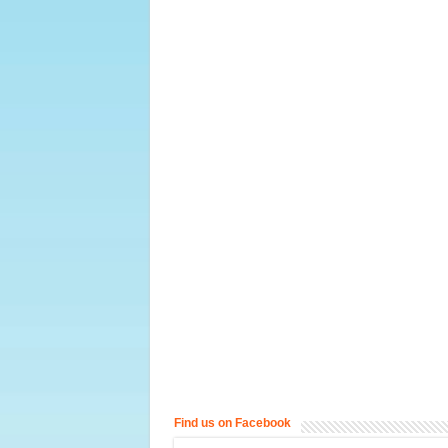
Find us on Facebook