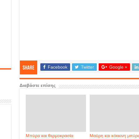
Facebook
Twitter
Google +
Share
Διαβάστε επίσης
Μπύρα και θερμοκρασία
Μαύρη και κόκκινη μπύρ