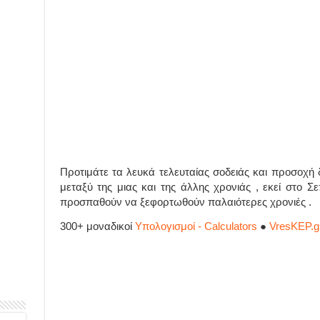
Προτιμάτε τα λευκά τελευταίας σοδειάς και προσοχή δ
μεταξύ της μιας και της άλλης χρονιάς , εκεί στο Σ
προσπαθούν να ξεφορτωθούν παλαιότερες χρονιές .
300+ μοναδικοί
Υπολογισμοί - Calculators
●
VresKEP.g