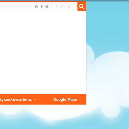
Εγκυκλοπαίδεια
Google Maps