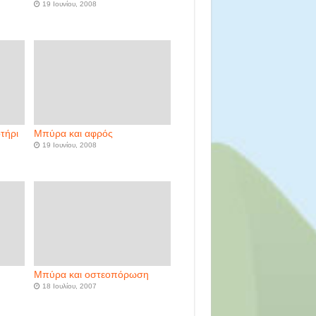
19 Ιουνίου, 2008
τήρι
Μπύρα και αφρός
19 Ιουνίου, 2008
Μπύρα και οστεοπόρωση
18 Ιουλίου, 2007