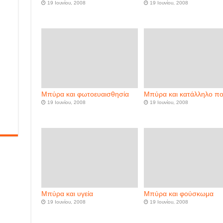
19 Ιουνίου, 2008
19 Ιουνίου, 2008
Μπύρα και φωτοευαισθησία
Μπύρα και κατάλληλο πο
19 Ιουνίου, 2008
19 Ιουνίου, 2008
Μπύρα και υγεία
Μπύρα και φούσκωμα
19 Ιουνίου, 2008
19 Ιουνίου, 2008