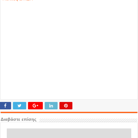
Διαβάστε επίσης