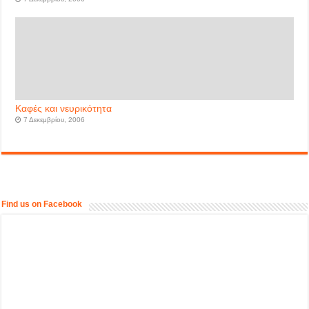
Καφές και νευρικότητα
7 Δεκεμβρίου, 2006
Find us on Facebook