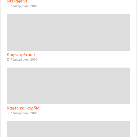
Ντεκαφεϊνέ
7 Δεκεμβρίου, 2006
Καφές φίλτρου
7 Δεκεμβρίου, 2006
Καφές και καρδιά
7 Δεκεμβρίου, 2006