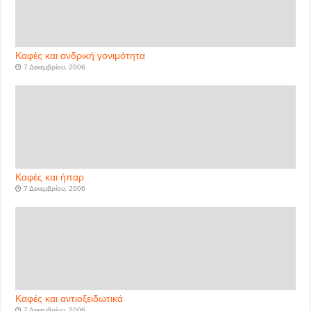
Καφές και ανδρική γονιμότητα
7 Δεκεμβρίου, 2006
Καφές και ήπαρ
7 Δεκεμβρίου, 2006
Καφές και αντιοξειδωτικά
7 Δεκεμβρίου, 2006