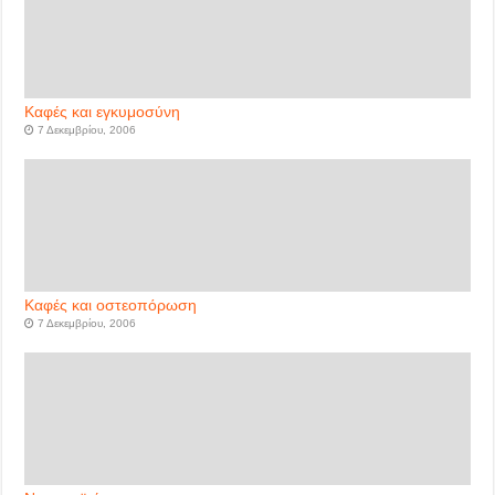
Καφές και εγκυμοσύνη
7 Δεκεμβρίου, 2006
Καφές και οστεοπόρωση
7 Δεκεμβρίου, 2006