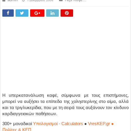
7 Δεκεμβρίου, 2006
Η υπερκατανάλωση καφέ, σύμφωνα με τους επιστήμονες,
μπορεί να αυξήσει τα επίπεδα της χοληστερίνης στο αίμα, αλλά
και τα τριγλυκερίδια, που με τη σειρά τους αυξάνουν τον κίνδυνο
καρδιαγγειακών παθήσεων.
300+ μοναδικοί
Υπολογισμοί - Calculators
●
VresKEP.gr ●
Πολίτες & ΚΕΠ