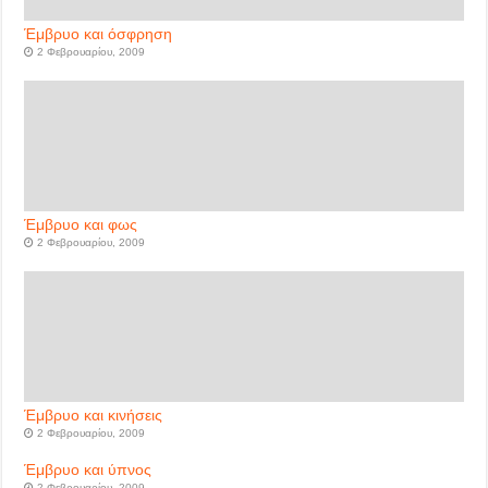
Έμβρυο και όσφρηση
2 Φεβρουαρίου, 2009
Έμβρυο και φως
2 Φεβρουαρίου, 2009
Έμβρυο και κινήσεις
2 Φεβρουαρίου, 2009
Έμβρυο και ύπνος
2 Φεβρουαρίου, 2009