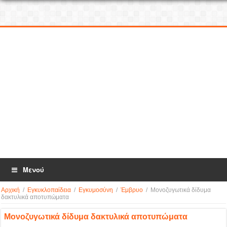
Μενού
Αρχική
/
Εγκυκλοπαίδεια
/
Εγκυμοσύνη
/
Έμβρυο
/
Μονοζυγωτικά δίδυμα
δακτυλικά αποτυπώματα
Μονοζυγωτικά δίδυμα δακτυλικά αποτυπώματα