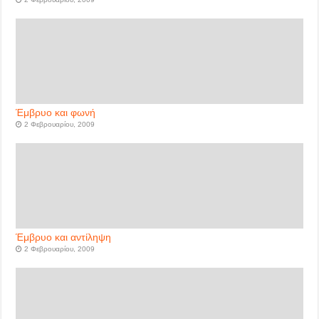
Έμβρυο και φωνή
2 Φεβρουαρίου, 2009
Έμβρυο και αντίληψη
2 Φεβρουαρίου, 2009