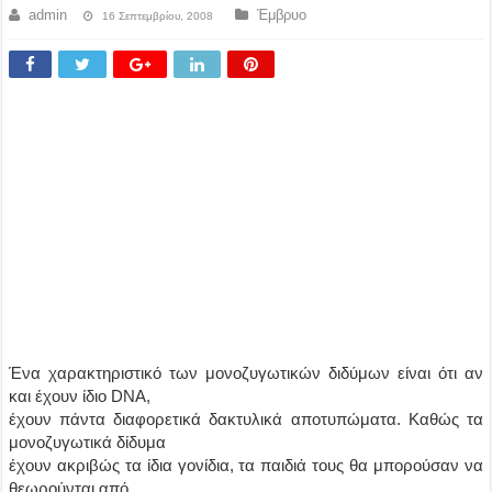
admin
Έμβρυο
16 Σεπτεμβρίου, 2008
Ένα χαρακτηριστικό των μονοζυγωτικών διδύμων είναι ότι αν
και έχουν ίδιο DNA,
έχουν πάντα διαφορετικά δακτυλικά αποτυπώματα. Καθώς τα
μονοζυγωτικά δίδυμα
έχουν ακριβώς τα ίδια γονίδια, τα παιδιά τους θα μπορούσαν να
θεωρούνται από