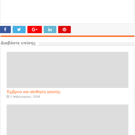
Διαβάστε επίσης
Έμβρυο και αίσθηση γεύσης
2 Φεβρουαρίου, 2009