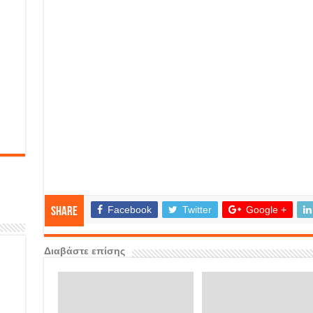
Facebook
Twitter
Google +
Share
Διαβάστε επίσης