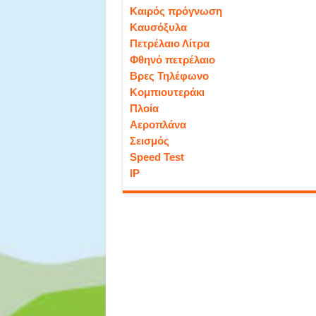
Καιρός πρόγνωση
Καυσόξυλα
Πετρέλαιο Λίτρα
Φθηνό πετρέλαιο
Βρες Τηλέφωνο
Κομπιουτεράκι
Πλοία
Αεροπλάνα
Σεισμός
Speed Test
IP