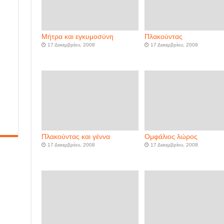
Μήτρα και εγκυμοσύνη
Πλακούντας
17 Δεκεμβρίου, 2008
17 Δεκεμβρίου, 2008
Πλακούντας και γέννα
Ομφάλιος λώρος
17 Δεκεμβρίου, 2008
17 Δεκεμβρίου, 2008