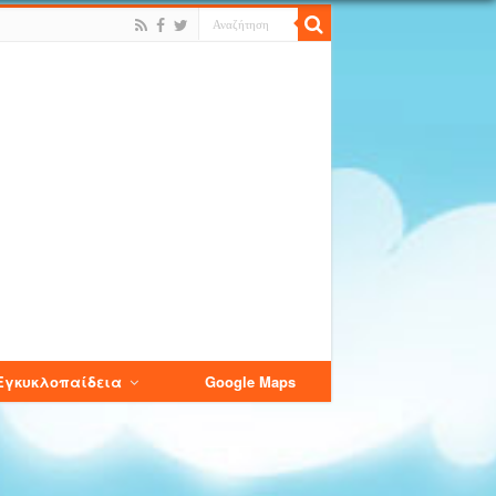
Εγκυκλοπαίδεια
Google Maps