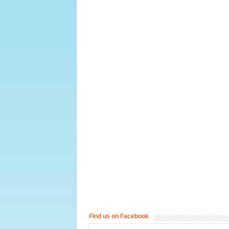
Find us on Facebook