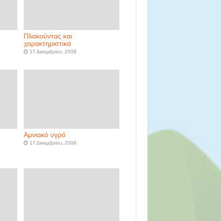
Πλακούντας και
χαρακτηριστικά
17 Δεκεμβρίου, 2008
Αμνιακό υγρό
17 Δεκεμβρίου, 2008