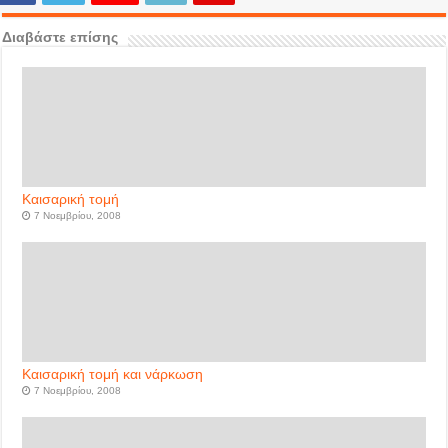
Διαβάστε επίσης
Καισαρική τομή
7 Νοεμβρίου, 2008
Καισαρική τομή και νάρκωση
7 Νοεμβρίου, 2008