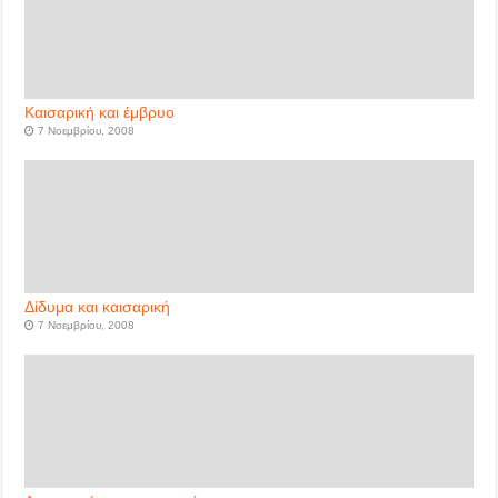
Καισαρική και έμβρυο
7 Νοεμβρίου, 2008
Δίδυμα και καισαρική
7 Νοεμβρίου, 2008