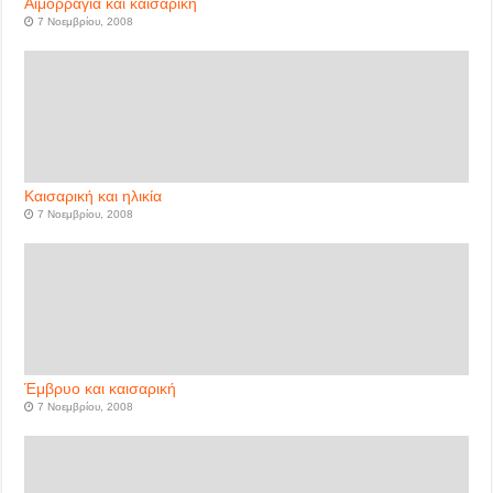
Αιμορραγία και καισαρική
7 Νοεμβρίου, 2008
Καισαρική και ηλικία
7 Νοεμβρίου, 2008
Έμβρυο και καισαρική
7 Νοεμβρίου, 2008