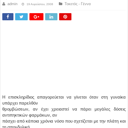
admin
Τοκετός - Γέννα
19 Αυγούστου, 2008
Η επισκληρίδιος απαγορεύεται να γίνεται όταν στη γυναίκα
υπάρχει παρελθόν
θρομβώσεων, αν έχει χρειαστεί να πάρει μεγάλες δόσεις
αντιπηκτικών φαρμάκων, αν
πάσχει από κάποια χρόνια νόσο που σχετίζεται με την πλάτη και
τη σπονδυλική