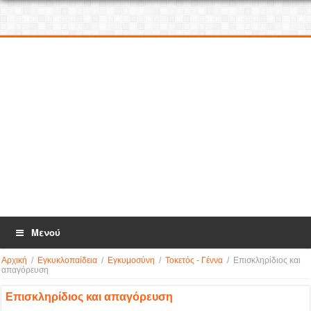
Μενού
Αρχική
/
Εγκυκλοπαίδεια
/
Εγκυμοσύνη
/
Τοκετός - Γέννα
/
Επισκληρίδιος και
απαγόρευση
Επισκληρίδιος και απαγόρευση