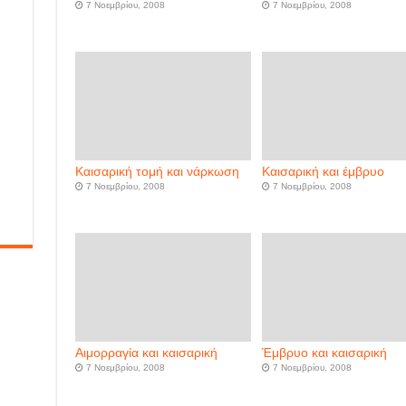
7 Νοεμβρίου, 2008
7 Νοεμβρίου, 2008
Καισαρική τομή και νάρκωση
Καισαρική και έμβρυο
7 Νοεμβρίου, 2008
7 Νοεμβρίου, 2008
Αιμορραγία και καισαρική
Έμβρυο και καισαρική
7 Νοεμβρίου, 2008
7 Νοεμβρίου, 2008