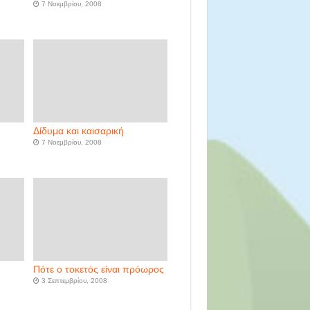
7 Νοεμβρίου, 2008
Δίδυμα και καισαρική
7 Νοεμβρίου, 2008
Πότε ο τοκετός είναι πρόωρος
3 Σεπτεμβρίου, 2008