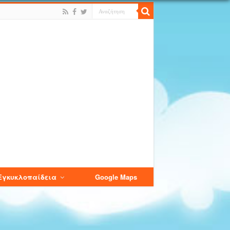
Εγκυκλοπαίδεια
Google Maps