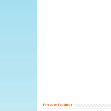
Find us on Facebook