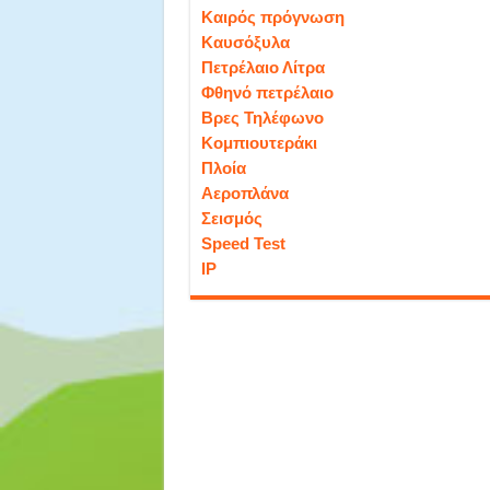
Καιρός πρόγνωση
Καυσόξυλα
Πετρέλαιο Λίτρα
Φθηνό πετρέλαιο
Βρες Τηλέφωνο
Κομπιουτεράκι
Πλοία
Αεροπλάνα
Σεισμός
Speed Test
IP