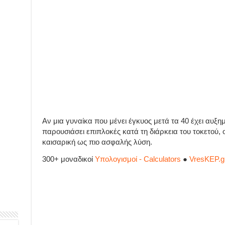
Αν μια γυναίκα που μένει έγκυος μετά τα 40 έχει αυξη
παρουσιάσει επιπλοκές κατά τη διάρκεια του τοκετού, 
καισαρική ως πιο ασφαλής λύση.
300+ μοναδικοί
Υπολογισμοί - Calculators
●
VresKEP.g