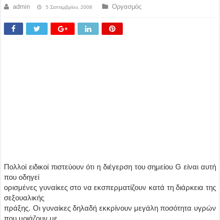
admin
Οργασμός
5 Σεπτεμβρίου, 2008
Πολλοί ειδικοί πιστεύουν ότι η διέγερση του σημείου G είναι αυτή
που οδηγεί
ορισμένες γυναίκες στο να εκσπερματίζουν κατά τη διάρκεια της
σεξουαλικής
πράξης. Οι γυναίκες δηλαδή εκκρίνουν μεγάλη ποσότητα υγρών
που μοιάζουν με