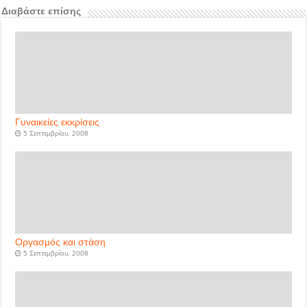
Διαβάστε επίσης
Γυναικείες εκκρίσεις
5 Σεπτεμβρίου, 2008
Οργασμός και στάση
5 Σεπτεμβρίου, 2008