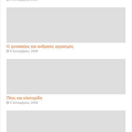
Ο γυναικείος και ανδρικός οργασμός
5 Σεπτεμβρίου, 2008
Πέος και κλειτορίδα
5 Σεπτεμβρίου, 2008