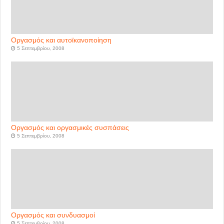
Οργασμός και αυτοϊκανοποίηση
5 Σεπτεμβρίου, 2008
Οργασμός και οργασμικές συσπάσεις
5 Σεπτεμβρίου, 2008
Οργασμός και συνδυασμοί
5 Σεπτεμβρίου, 2008