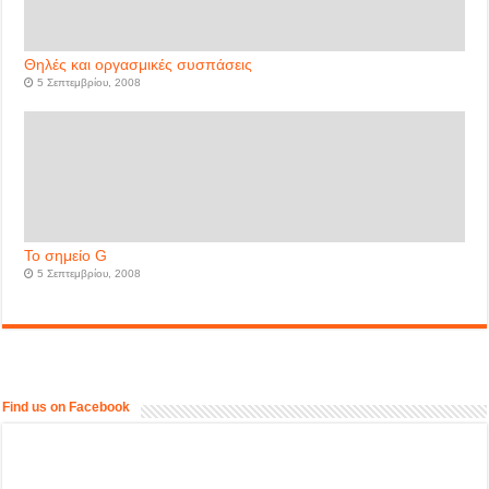
Θηλές και οργασμικές συσπάσεις
5 Σεπτεμβρίου, 2008
Το σημείο G
5 Σεπτεμβρίου, 2008
Find us on Facebook