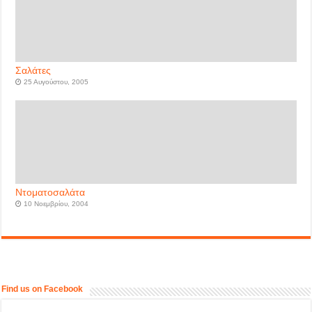
Σαλάτες
25 Αυγούστου, 2005
Ντοματοσαλάτα
10 Νοεμβρίου, 2004
Find us on Facebook