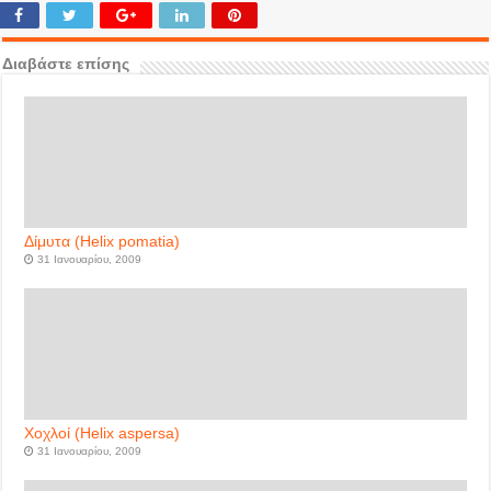
Διαβάστε επίσης
Δίμυτα (Helix pomatia)
31 Ιανουαρίου, 2009
Χοχλοί (Helix aspersa)
31 Ιανουαρίου, 2009