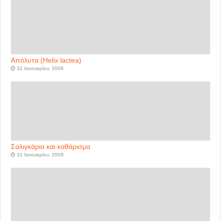
Απόλυτα (Helix lactea)
31 Ιανουαρίου, 2009
Σαλιγκάρια και καθάρισμα
31 Ιανουαρίου, 2009