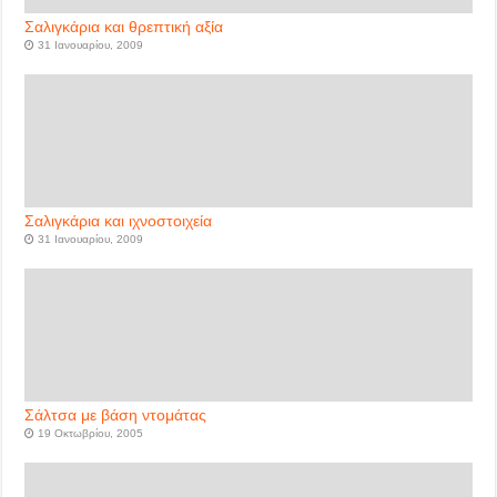
Σαλιγκάρια και θρεπτική αξία
31 Ιανουαρίου, 2009
Σαλιγκάρια και ιχνοστοιχεία
31 Ιανουαρίου, 2009
Σάλτσα με βάση ντομάτας
19 Οκτωβρίου, 2005