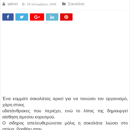
admin
Σοκολάτα
29 Σεπτεμβρίου, 2008
Ένα κομμάτι σοκολάτας αρκεί για να τονώσει τον οργανισμό,
χάρη στους
υδατάνθρακες που περιέχει, ενώ το λίπος της δημιουργεί
αίσθηση άμεσου κορεσμού.
Ο σίδηρος απελευθερώνεται μόλις η σοκολάτα λιώσει στο
στόμα, βοηθάει στην