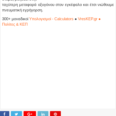
ταχύτερη μεταφορά οξυγόνου στον εγκέφαλο και έτσι νιώθουμε
πνευματική εγρήγορση.
300+ μοναδικοί
Υπολογισμοί - Calculators
●
VresKEP.gr ●
Πολίτες & ΚΕΠ