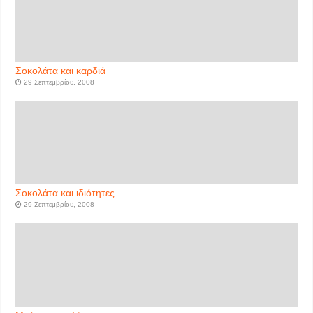
Σοκολάτα και καρδιά
29 Σεπτεμβρίου, 2008
Σοκολάτα και ιδιότητες
29 Σεπτεμβρίου, 2008