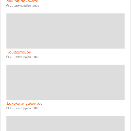
Μαύρη σοκολάτα
29 Σεπτεμβρίου, 2008
Κουβερτούρα
29 Σεπτεμβρίου, 2008
Σοκολάτα γάλακτος
29 Σεπτεμβρίου, 2008