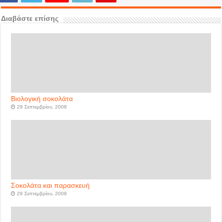
Διαβάστε επίσης
Βιολογική σοκολάτα
29 Σεπτεμβρίου, 2008
Σοκολάτα και παρασκευή
29 Σεπτεμβρίου, 2008