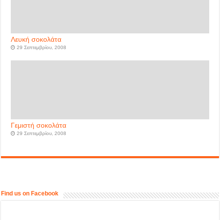
Λευκή σοκολάτα
29 Σεπτεμβρίου, 2008
Γεμιστή σοκολάτα
29 Σεπτεμβρίου, 2008
Find us on Facebook