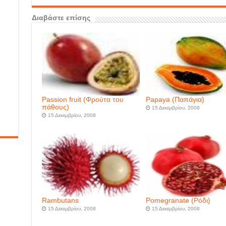
Διαβάστε επίσης
Passion fruit (Φρούτα του
Papaya (Παπάγια)
πάθους)
15 Δεκεμβρίου, 2008
15 Δεκεμβρίου, 2008
Rambutans
Pomegranate (Ρόδι)
15 Δεκεμβρίου, 2008
15 Δεκεμβρίου, 2008