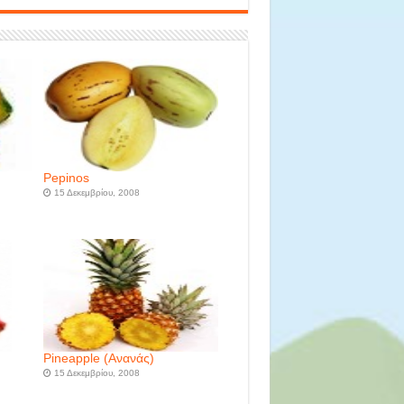
Pepinos
15 Δεκεμβρίου, 2008
Pineapple (Ανανάς)
15 Δεκεμβρίου, 2008