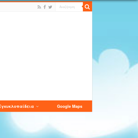
Εγκυκλοπαίδεια
Google Maps