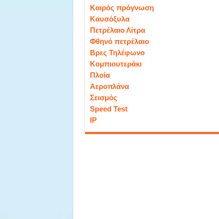
Καιρός πρόγνωση
Καυσόξυλα
Πετρέλαιο Λίτρα
Φθηνό πετρέλαιο
Βρες Τηλέφωνο
Κομπιουτεράκι
Πλοία
Αεροπλάνα
Σεισμός
Speed Test
IP