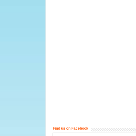
Find us on Facebook