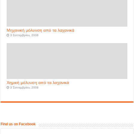
Μηχανική μόλυνση από τα λαχανικά
3 Σεπτεμβρίου, 2008
Χημική μόλυνση από τα λαχανικά
3 Σεπτεμβρίου, 2008
Find us on Facebook