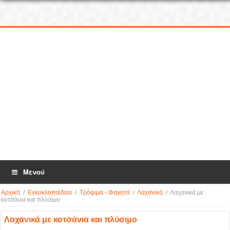
Μενού
Αρχική
/
Εγκυκλοπαίδεια
/
Τρόφιμα - Φαγητά
/
Λαχανικά
/
Λαχανικά με
κοτσάνια και πλύσιμο
Λαχανικά με κοτσάνια και πλύσιμο