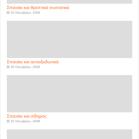
Σπανάκι και θρεπτικά συστατικά
30 Οκτωβρίου, 2008
Σπανάκι και αντιοξειδωτικά
30 Οκτωβρίου, 2008
Σπανάκι και σίδηρος
30 Οκτωβρίου, 2008