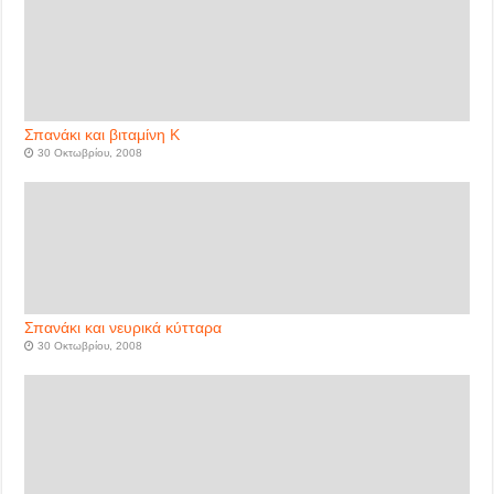
Σπανάκι και βιταμίνη Κ
30 Οκτωβρίου, 2008
Σπανάκι και νευρικά κύτταρα
30 Οκτωβρίου, 2008