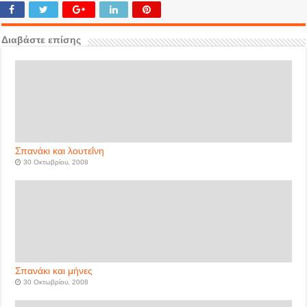
Διαβάστε επίσης
Σπανάκι και λουτεΐνη
30 Οκτωβρίου, 2008
Σπανάκι και μήνες
30 Οκτωβρίου, 2008