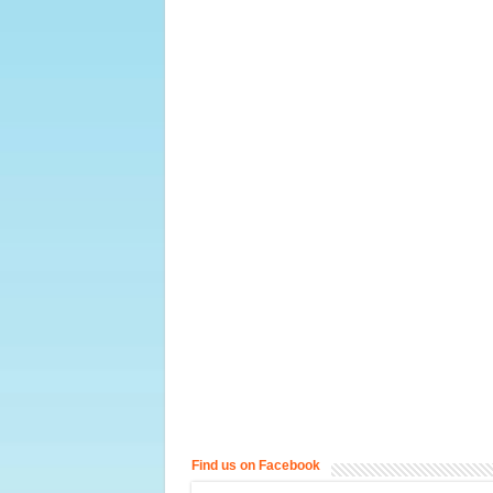
Find us on Facebook