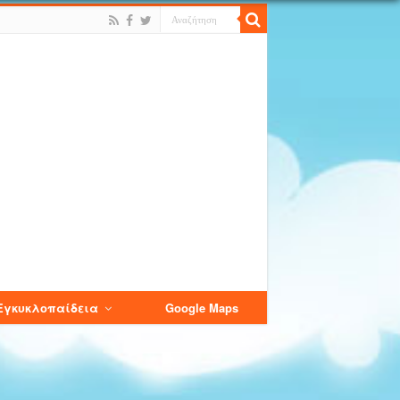
Εγκυκλοπαίδεια
Google Maps