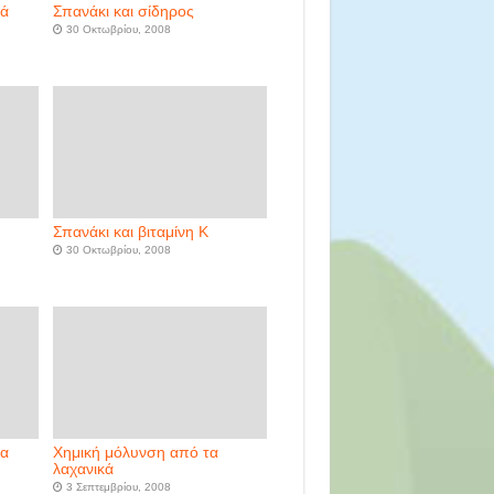
κά
Σπανάκι και σίδηρος
30 Οκτωβρίου, 2008
Σπανάκι και βιταμίνη Κ
30 Οκτωβρίου, 2008
τα
Χημική μόλυνση από τα
λαχανικά
3 Σεπτεμβρίου, 2008