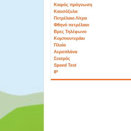
Καιρός πρόγνωση
Καυσόξυλα
Πετρέλαιο Λίτρα
Φθηνό πετρέλαιο
Βρες Τηλέφωνο
Κομπιουτεράκι
Πλοία
Αεροπλάνα
Σεισμός
Speed Test
IP