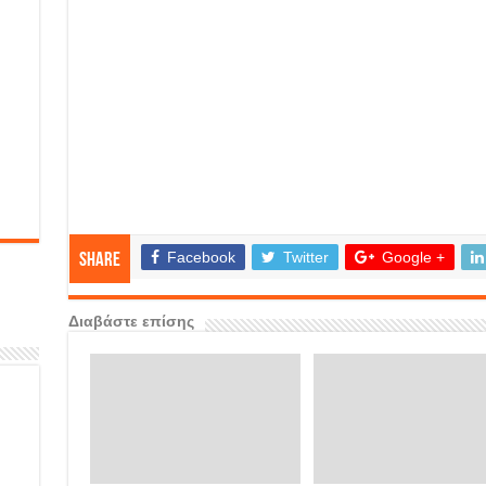
Facebook
Twitter
Google +
Share
Διαβάστε επίσης